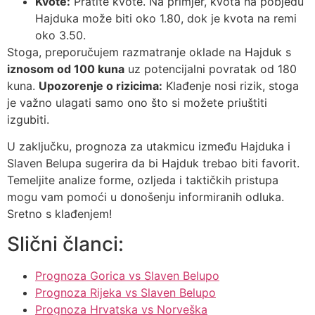
Kvote:
Pratite kvote. Na primjer, kvota na pobjedu
Hajduka može biti oko 1.80, dok je kvota na remi
oko 3.50.
Stoga, preporučujem razmatranje oklade na Hajduk s
iznosom od 100 kuna
uz potencijalni povratak od 180
kuna.
Upozorenje o rizicima:
Klađenje nosi rizik, stoga
je važno ulagati samo ono što si možete priuštiti
izgubiti.
U zaključku, prognoza za utakmicu između Hajduka i
Slaven Belupa sugerira da bi Hajduk trebao biti favorit.
Temeljite analize forme, ozljeda i taktičkih pristupa
mogu vam pomoći u donošenju informiranih odluka.
Sretno s klađenjem!
Slični članci:
Prognoza Gorica vs Slaven Belupo
Prognoza Rijeka vs Slaven Belupo
Prognoza Hrvatska vs Norveška