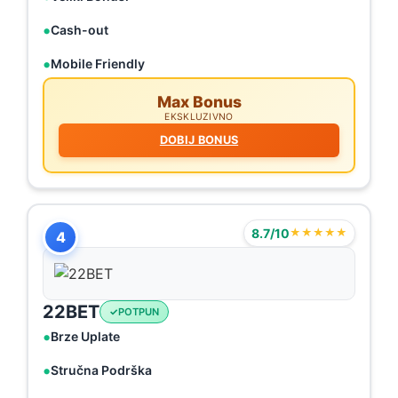
Cash-out
Mobile Friendly
Max Bonus
EKSKLUZIVNO
DOBIJ BONUS
8.7/10
★★★★★
4
22BET
POTPUN
Brze Uplate
Stručna Podrška