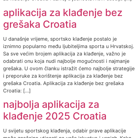
aplikacija za klađenje bez
grešaka Croatia
U današnje vrijeme, sportsko klađenje postalo je
iznimno popularno među ljubiteljima sporta u Hrvatskoj.
Sa sve većim brojem aplikacija za klađenje, važno je
odabrati onu koja nudi najbolje mogućnosti i najmanje
grešaka. U ovom članku istražit ćemo najbolje strategije
i preporuke za korištenje aplikacija za klađenje bez
grešaka Croatia. Aplikacija za klađenje bez grešaka
Croatia: […]
najbolja aplikacija za
klađenje 2025 Croatia
U svijetu sportskog klađenja, odabir prave aplikacije