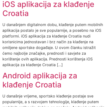
iOS aplikacija za klađenje
Croatia
U današnjem digitalnom dobu, klađenje putem mobilnih
aplikacija postalo je sve popularnije, a posebno na iOS
platformi. iOS aplikacija za klađenje Croatia nudi
korisnicima jednostavan i brz način za klađenje na
omiljene sportske događaje. U ovom članku istražit
ćemo najbolje značajke, prednosti i savjete za
korištenje ovih aplikacija. Prednosti korištenja iOS
aplikacija za klađenje Croatia […]
Android aplikacija za
klađenje Croatia
U današnje vrijeme, sportsko klađenje postaje sve
popularnije, a s razvojem tehnologije, klađenje putem