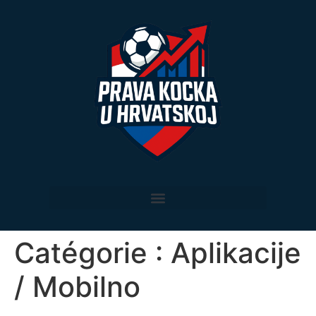
Catégorie :
Aplikacije
/ Mobilno