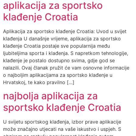
aplikacija za sportsko
klađenje Croatia
Aplikacija za sportsko klađenje Croatia: Uvod u svijet
klađenja U današnje vrijeme, aplikacija za sportsko
klađenje Croatia postaje sve popularnija među
ljubiteljima sporta i klađenja. S napretkom tehnologije,
klađenje je postalo dostupno svima, gdje god se
nalazili. Ovaj članak pružit će vam osnovne informacije
o najboljim aplikacijama za sportsko klađenje u
Hrvatskoj, te kako pravilno […]
najbolja aplikacija za
sportsko klađenje Croatia
U svijetu sportskog klađenja, izbor prave aplikacije
može značajno utjecati na vaše iskustvo i uspjeh. S