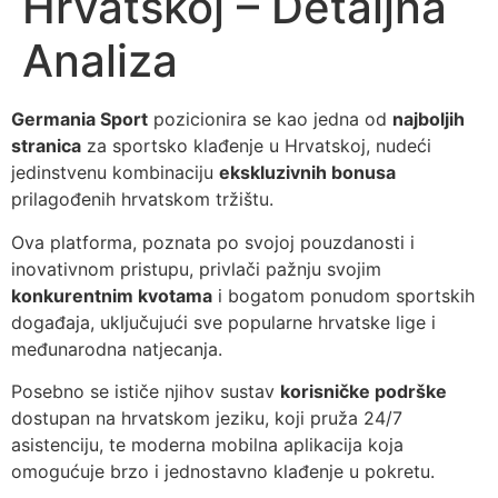
Hrvatskoj – Detaljna
Analiza
Germania Sport
pozicionira se kao jedna od
najboljih
stranica
za sportsko klađenje u Hrvatskoj, nudeći
jedinstvenu kombinaciju
ekskluzivnih bonusa
prilagođenih hrvatskom tržištu.
Ova platforma, poznata po svojoj pouzdanosti i
inovativnom pristupu, privlači pažnju svojim
konkurentnim kvotama
i bogatom ponudom sportskih
događaja, uključujući sve popularne hrvatske lige i
međunarodna natjecanja.
Posebno se ističe njihov sustav
korisničke podrške
dostupan na hrvatskom jeziku, koji pruža 24/7
asistenciju, te moderna mobilna aplikacija koja
omogućuje brzo i jednostavno klađenje u pokretu.