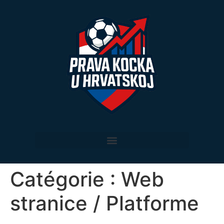
Catégorie :
Web
stranice / Platforme