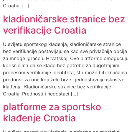
Croatia: […]
kladioničarske stranice bez
verifikacije Croatia
U svijetu sportskog klađenja, kladioničarske stranice
bez verifikacije postavljaju se kao sve privlačnija opcija
za mnoge igrače u Hrvatskoj. Ove platforme omogućuju
korisnicima da se klade bez potrebe za dugotrajnim
procesom verifikacije identiteta, što može biti značajna
prednost za one koji žele brže i jednostavnije iskustvo
klađenja. Kladioničarske stranice bez verifikacije
Croatia: Prednosti i nedostaci […]
platforme za sportsko
klađenje Croatia