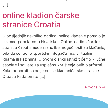
[…]
online kladioničarske
stranice Croatia
U posljednjih nekoliko godina, online klađenje postalo je
iznimno popularno u Hrvatskoj. Online kladioničarske
stranice Croatia nude raznolike mogućnosti za klađenje,
bilo da se radi o sportskim događajima, virtualnim
igrama ili kazinima. U ovom članku istražit ćemo ključne
aspekte i savjete za uspješno korištenje ovih platformi.
Kako odabrati najbolje online kladioničarske stranice
Croatia Kada birate […]
Prochain
→