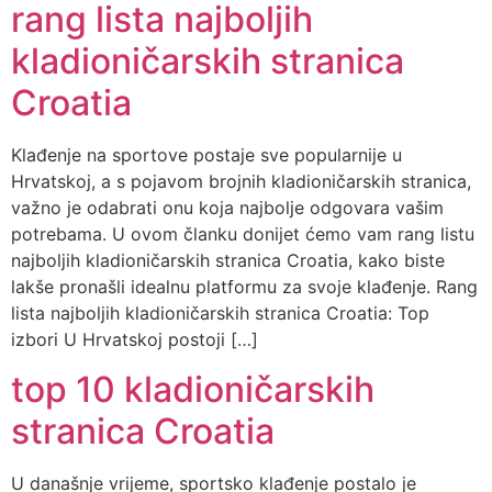
rang lista najboljih
kladioničarskih stranica
Croatia
Klađenje na sportove postaje sve popularnije u
Hrvatskoj, a s pojavom brojnih kladioničarskih stranica,
važno je odabrati onu koja najbolje odgovara vašim
potrebama. U ovom članku donijet ćemo vam rang listu
najboljih kladioničarskih stranica Croatia, kako biste
lakše pronašli idealnu platformu za svoje klađenje. Rang
lista najboljih kladioničarskih stranica Croatia: Top
izbori U Hrvatskoj postoji […]
top 10 kladioničarskih
stranica Croatia
U današnje vrijeme, sportsko klađenje postalo je