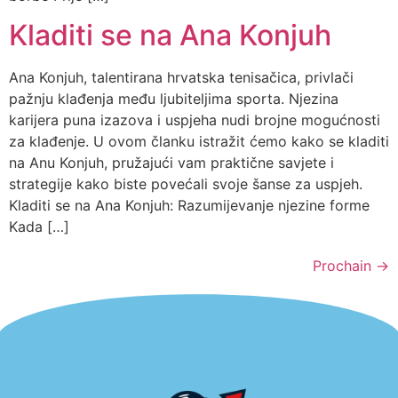
Kladiti se na Ana Konjuh
Ana Konjuh, talentirana hrvatska tenisačica, privlači
pažnju klađenja među ljubiteljima sporta. Njezina
karijera puna izazova i uspjeha nudi brojne mogućnosti
za klađenje. U ovom članku istražit ćemo kako se kladiti
na Anu Konjuh, pružajući vam praktične savjete i
strategije kako biste povećali svoje šanse za uspjeh.
Kladiti se na Ana Konjuh: Razumijevanje njezine forme
Kada […]
Prochain
→