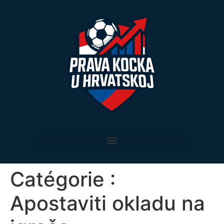
Catégorie :
Apostaviti okladu na