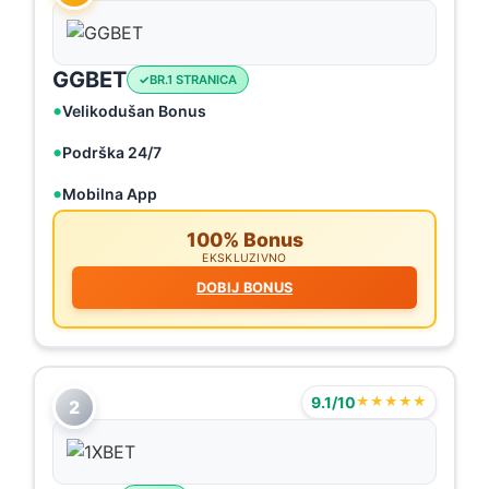
GGBET
BR.1 STRANICA
Velikodušan Bonus
Podrška 24/7
Mobilna App
100% Bonus
EKSKLUZIVNO
DOBIJ BONUS
9.1/10
★★★★★
2