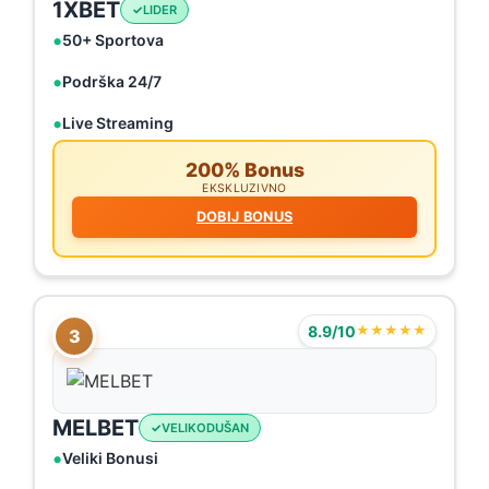
1XBET
LIDER
50+ Sportova
Podrška 24/7
Live Streaming
200% Bonus
EKSKLUZIVNO
DOBIJ BONUS
8.9/10
★★★★★
3
MELBET
VELIKODUŠAN
Veliki Bonusi