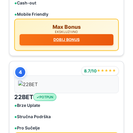
Cash-out
Mobile Friendly
Max Bonus
EKSKLUZIVNO
DOBIJ BONUS
8.7/10
★★★★★
4
22BET
POTPUN
Brze Uplate
Stručna Podrška
Pro Sučelje