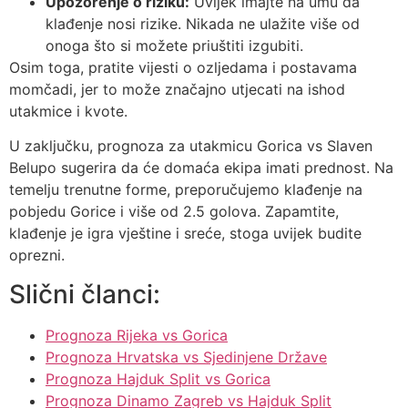
Upozorenje o riziku:
Uvijek imajte na umu da
klađenje nosi rizike. Nikada ne ulažite više od
onoga što si možete priuštiti izgubiti.
Osim toga, pratite vijesti o ozljedama i postavama
momčadi, jer to može značajno utjecati na ishod
utakmice i kvote.
U zaključku, prognoza za utakmicu Gorica vs Slaven
Belupo sugerira da će domaća ekipa imati prednost. Na
temelju trenutne forme, preporučujemo klađenje na
pobjedu Gorice i više od 2.5 golova. Zapamtite,
klađenje je igra vještine i sreće, stoga uvijek budite
oprezni.
Slični članci:
Prognoza Rijeka vs Gorica
Prognoza Hrvatska vs Sjedinjene Države
Prognoza Hajduk Split vs Gorica
Prognoza Dinamo Zagreb vs Hajduk Split