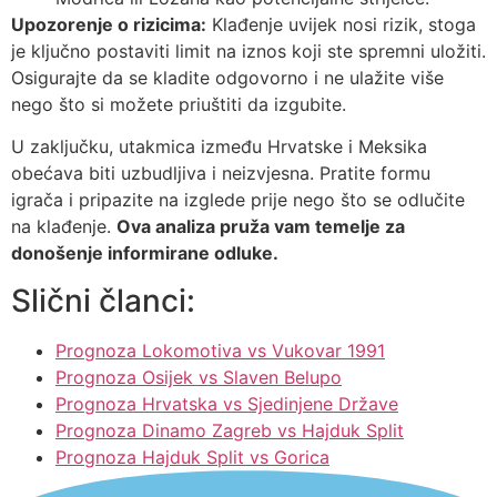
Upozorenje o rizicima:
Klađenje uvijek nosi rizik, stoga
je ključno postaviti limit na iznos koji ste spremni uložiti.
Osigurajte da se kladite odgovorno i ne ulažite više
nego što si možete priuštiti da izgubite.
U zaključku, utakmica između Hrvatske i Meksika
obećava biti uzbudljiva i neizvjesna. Pratite formu
igrača i pripazite na izglede prije nego što se odlučite
na klađenje.
Ova analiza pruža vam temelje za
donošenje informirane odluke.
Slični članci:
Prognoza Lokomotiva vs Vukovar 1991
Prognoza Osijek vs Slaven Belupo
Prognoza Hrvatska vs Sjedinjene Države
Prognoza Dinamo Zagreb vs Hajduk Split
Prognoza Hajduk Split vs Gorica