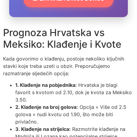
Prognoza Hrvatska vs
Meksiko: Klađenje i Kvote
Kada govorimo o klađenju, postoje nekoliko ključnih
stavki koje treba uzeti u obzir. Preporučujemo
razmatranje sljedećih opcija:
1. Klađenje na pobjednika:
Hrvatska je blagi
favorit s kvotom od 2.10, dok je kvota za Meksiko
3.50.
2. Klađenje na broj golova:
Opcija « Više od 2.5
golova » nudi kvotu od 1.90, što može biti
privlačno.
3. Klađenje na strijelca:
Razmotrite klađenje na
Modrića ili Lozana kao potencijalne strijelce.