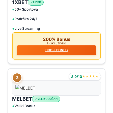
1XBET
LIDER
50+ Sportova
Podrška 24/7
Live Streaming
200% Bonus
EKSKLUZIVNO
DOBIJ BONUS
8.9/10
★★★★★
3
MELBET
VELIKODUŠAN
Veliki Bonusi