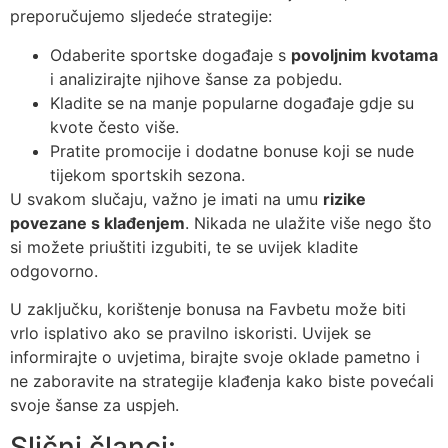
preporučujemo sljedeće strategije:
Odaberite sportske događaje s
povoljnim kvotama
i analizirajte njihove šanse za pobjedu.
Kladite se na manje popularne događaje gdje su
kvote često više.
Pratite promocije i dodatne bonuse koji se nude
tijekom sportskih sezona.
U svakom slučaju, važno je imati na umu
rizike
povezane s klađenjem
. Nikada ne ulažite više nego što
si možete priuštiti izgubiti, te se uvijek kladite
odgovorno.
U zaključku, korištenje bonusa na Favbetu može biti
vrlo isplativo ako se pravilno iskoristi. Uvijek se
informirajte o uvjetima, birajte svoje oklade pametno i
ne zaboravite na strategije klađenja kako biste povećali
svoje šanse za uspjeh.
Slični članci: