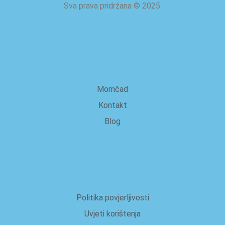
Sva prava pridržana
©
2025.
O nama
Momčad
Kontakt
Blog
Pravno
Politika povjerljivosti
Uvjeti korištenja