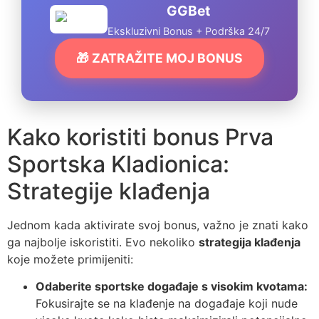
GGBet
Ekskluzivni Bonus + Podrška 24/7
🎁 ZATRAŽITE MOJ BONUS
Kako koristiti bonus Prva
Sportska Kladionica:
Strategije klađenja
Jednom kada aktivirate svoj bonus, važno je znati kako
ga najbolje iskoristiti. Evo nekoliko
strategija klađenja
koje možete primijeniti:
Odaberite sportske događaje s visokim kvotama:
Fokusirajte se na klađenje na događaje koji nude