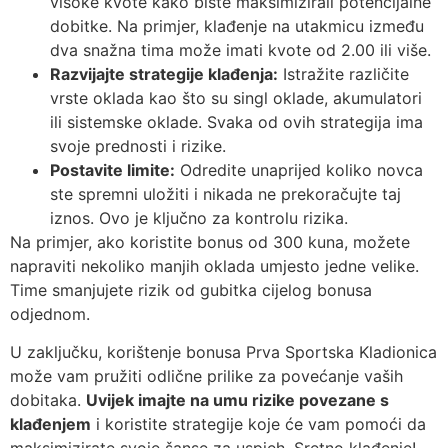
visoke kvote kako biste maksimizirali potencijalne
dobitke. Na primjer, klađenje na utakmicu između
dva snažna tima može imati kvote od 2.00 ili više.
Razvijajte strategije klađenja:
Istražite različite
vrste oklada kao što su singl oklade, akumulatori
ili sistemske oklade. Svaka od ovih strategija ima
svoje prednosti i rizike.
Postavite limite:
Odredite unaprijed koliko novca
ste spremni uložiti i nikada ne prekoračujte taj
iznos. Ovo je ključno za kontrolu rizika.
Na primjer, ako koristite bonus od 300 kuna, možete
napraviti nekoliko manjih oklada umjesto jedne velike.
Time smanjujete rizik od gubitka cijelog bonusa
odjednom.
U zaključku, korištenje bonusa Prva Sportska Kladionica
može vam pružiti odlične prilike za povećanje vaših
dobitaka.
Uvijek imajte na umu rizike povezane s
klađenjem
i koristite strategije koje će vam pomoći da