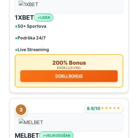
1XBET
LIDER
50+ Sportova
Podrška 24/7
Live Streaming
200% Bonus
EKSKLUZIVNO
DOBIJ BONUS
8.9/10
★★★★★
3
MELBET
VELIKODUŠAN