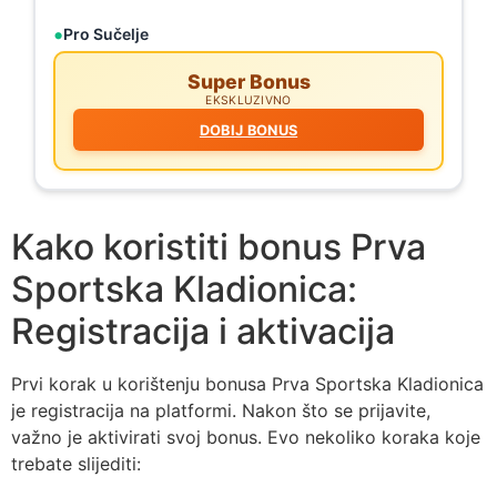
Pro Sučelje
Super Bonus
EKSKLUZIVNO
DOBIJ BONUS
Kako koristiti bonus Prva
Sportska Kladionica:
Registracija i aktivacija
Prvi korak u korištenju bonusa Prva Sportska Kladionica
je registracija na platformi. Nakon što se prijavite,
važno je aktivirati svoj bonus. Evo nekoliko koraka koje
trebate slijediti: