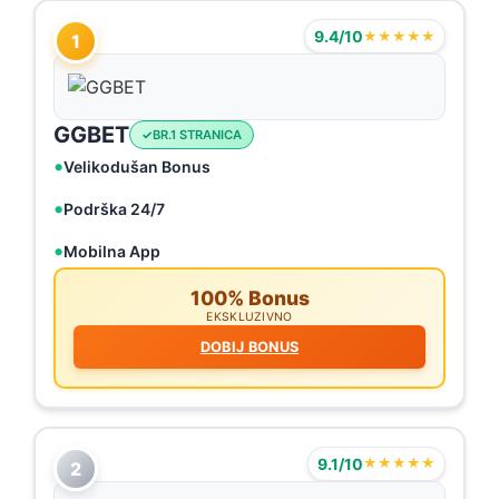
9.4/10
★★★★★
1
GGBET
BR.1 STRANICA
Velikodušan Bonus
Podrška 24/7
Mobilna App
100% Bonus
EKSKLUZIVNO
DOBIJ BONUS
9.1/10
★★★★★
2