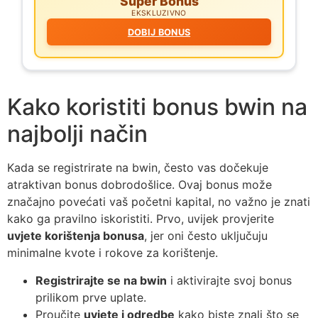
Super Bonus
EKSKLUZIVNO
DOBIJ BONUS
Kako koristiti bonus bwin na
najbolji način
Kada se registrirate na bwin, često vas dočekuje
atraktivan bonus dobrodošlice. Ovaj bonus može
značajno povećati vaš početni kapital, no važno je znati
kako ga pravilno iskoristiti. Prvo, uvijek provjerite
uvjete korištenja bonusa
, jer oni često uključuju
minimalne kvote i rokove za korištenje.
Registrirajte se na bwin
i aktivirajte svoj bonus
prilikom prve uplate.
Proučite
uvjete i odredbe
kako biste znali što se