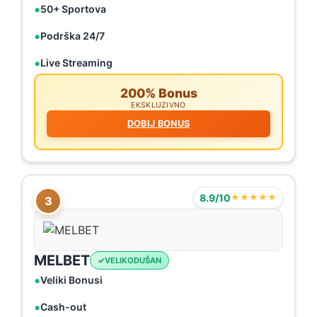
50+ Sportova
Podrška 24/7
Live Streaming
200% Bonus
EKSKLUZIVNO
DOBIJ BONUS
8.9/10
★★★★★
3
MELBET
VELIKODUŠAN
Veliki Bonusi
Cash-out