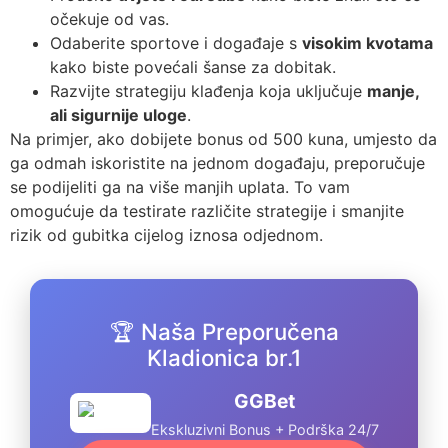
očekuje od vas.
Odaberite sportove i događaje s
visokim kvotama
kako biste povećali šanse za dobitak.
Razvijte strategiju klađenja koja uključuje
manje,
ali sigurnije uloge
.
Na primjer, ako dobijete bonus od 500 kuna, umjesto da
ga odmah iskoristite na jednom događaju, preporučuje
se podijeliti ga na više manjih uplata. To vam
omogućuje da testirate različite strategije i smanjite
rizik od gubitka cijelog iznosa odjednom.
🏆 Naša Preporučena
Kladionica br.1
GGBet
Ekskluzivni Bonus + Podrška 24/7