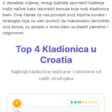
U današnje vrijeme, mnogi ljubitelji sportskih klađenja
traže načine kako iskoristiti bonuse koje nudi kladionica
bwin. Ovaj članak će vas provesti kroz ključne korake i
strategije koje će vam pomoći da maksimalno iskoristite
svoj bonus, uz savjete o tome kako se kladiti pametno i
odgovorno.
Top 4 Kladionica u
Croatia
Najbolje kladionice testirane i odobrene od
naših stručnjaka
9.4/10
★★★★★
1