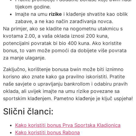
tijekom godine.
Imajte na umu
rizike
i klađenje shvatite kao oblik
zabave, a ne kao način zarađivanja novca.
Na primjer, ako se kladite na nogometnu utakmicu s
kvotama 2.00, a vaša oklada iznosi 200 kuna,
potencijalni povratak bi bio 400 kuna. Ako koristite
bonus, to vam može pomoći da dobijete više povrata
za manje ulaganje.
Zaključno, korištenje bonusa bwin može biti iznimno
korisno ako znate kako ga pravilno iskoristiti. Pratite
naše savjete o upravljanju bankrollom i odabiru pravih
oklada, ali uvijek imajte na umu rizike povezane sa
sportskim klađenjem. Pametno klađenje je ključ uspjeha!
Slični članci:
Kako koristiti bonus Prva Sportska Kladionica
Kako koristiti bonus Rabona