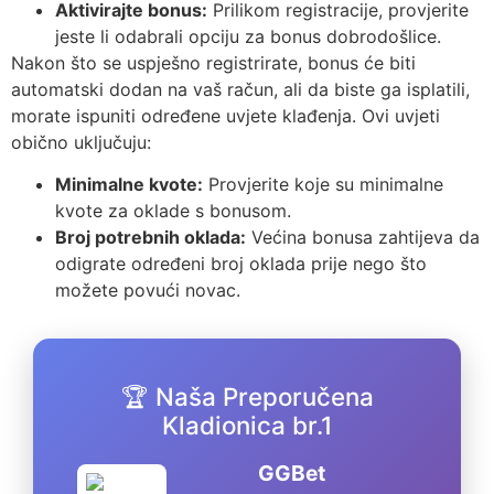
Aktivirajte bonus:
Prilikom registracije, provjerite
jeste li odabrali opciju za bonus dobrodošlice.
Nakon što se uspješno registrirate, bonus će biti
automatski dodan na vaš račun, ali da biste ga isplatili,
morate ispuniti određene uvjete klađenja. Ovi uvjeti
obično uključuju:
Minimalne kvote:
Provjerite koje su minimalne
kvote za oklade s bonusom.
Broj potrebnih oklada:
Većina bonusa zahtijeva da
odigrate određeni broj oklada prije nego što
možete povući novac.
🏆 Naša Preporučena
Kladionica br.1
GGBet