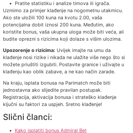
Pratite statistiku i analize timova ili igrača.
Uzmimo za primjer klađenje na nogometnu utakmicu.
Ako ste uložili 100 kuna na kvotu 2.00, vaša
potencijalna dobit iznosi 200 kuna. Međutim, ako
koristite bonus, vaša ukupna uloga može biti veća, ali
budite oprezni s rizicima koji dolaze s višim ulozima.
Upozorenje o rizicima:
Uvijek imajte na umu da
klađenje nosi rizike i nikada ne ulažite više nego što si
možete priuštiti izgubiti. Postavite granice i uživajte u
klađenju kao oblik zabave, a ne kao način zarade.
Na kraju, isplata bonusa na Parimatch može biti
jednostavna ako slijedite pravilan postupak.
Registracija, aktivacija bonusa i strateško klađenje
ključni su faktori za uspjeh. Sretno klađenje!
Slični članci:
Kako isplatiti bonus Admiral Bet