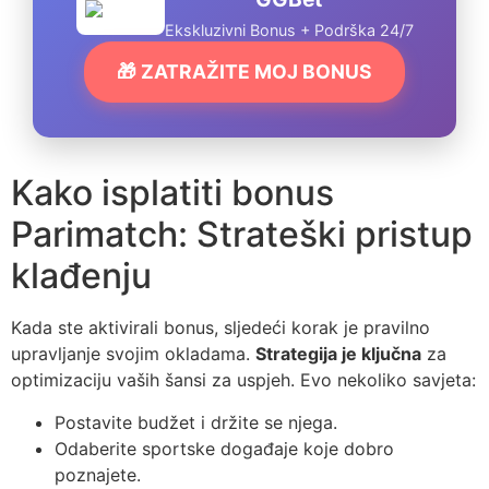
Ekskluzivni Bonus + Podrška 24/7
🎁 ZATRAŽITE MOJ BONUS
Kako isplatiti bonus
Parimatch: Strateški pristup
klađenju
Kada ste aktivirali bonus, sljedeći korak je pravilno
upravljanje svojim okladama.
Strategija je ključna
za
optimizaciju vaših šansi za uspjeh. Evo nekoliko savjeta:
Postavite budžet i držite se njega.
Odaberite sportske događaje koje dobro
poznajete.