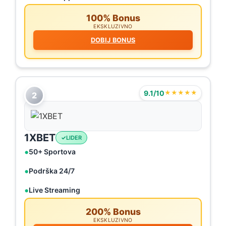
100% Bonus
EKSKLUZIVNO
DOBIJ BONUS
9.1/10
★★★★★
2
1XBET
LIDER
50+ Sportova
Podrška 24/7
Live Streaming
200% Bonus
EKSKLUZIVNO