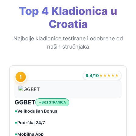
Top 4 Kladionica u
Croatia
Najbolje kladionice testirane i odobrene od
naših stručnjaka
9.4/10
★★★★★
1
GGBET
BR.1 STRANICA
Velikodušan Bonus
Podrška 24/7
Mobilna App