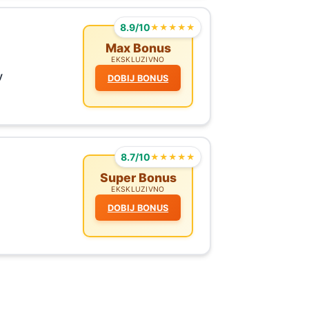
8.9/10
★★★★★
Max Bonus
EKSKLUZIVNO
y
DOBIJ BONUS
8.7/10
★★★★★
Super Bonus
EKSKLUZIVNO
DOBIJ BONUS