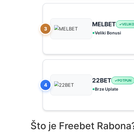
MELBET
VELIK
3
Veliki Bonusi
22BET
POTPUN
4
Brze Uplate
Što je Freebet Rabona