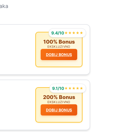
jaka
9.4/10
★★★★★
100% Bonus
EKSKLUZIVNO
DOBIJ BONUS
9.1/10
★★★★★
200% Bonus
EKSKLUZIVNO
g
DOBIJ BONUS