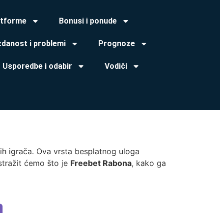
latforme
Bonusi i ponude
danost i problemi
Prognoze
Usporedbe i odabir
Vodiči
vih igrača. Ova vrsta besplatnog uloga
stražit ćemo što je
Freebet Rabona
, kako ga
a