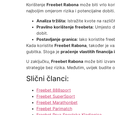
Korištenje
Freebet Rabona
može biti vrlo kori
najboljim omjerom rizika i potencijalne dobiti.
Analiza tržišta:
Istražite kvote na razli
Pravilno korištenje freebeta:
Umjesto da 
dobit.
Postavljanje granica:
Iako koristite free
Kada koristite
Freebet Rabona
, također je v
gubitka. Stoga je
praćenje vlastitih financija 
U zaključku,
Freebet Rabona
može biti izvanr
strategije bez rizika. Međutim, uvijek budite 
Slični članci:
Freebet 888sport
Freebet SuperSport
Freebet Marathonbet
Freebet Parimatch
Freebet Prva Sportska Kladionica