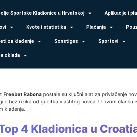
olje Sportske Kladionice u Hrvatskoj
Aplikacije i p
ovi
Kvote i statistika
Plaćanja
Pouz
eti za klađenje
Sonstiges
Sportovi
te oklada
ut
Freebet Rabona
postale su ključni alat za privlačenje no
ije bez rizika od gubitka vlastitog novca. U ovom članku i
om klađenja.
Top 4 Kladionica u Croati