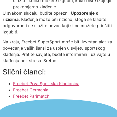
uložiti i koliko možete izgubiti, kako biste izbjegli
prekomjerno klađenje.
U svakom slučaju, budite oprezni.
Upozorenje o
rizicima:
Klađenje može biti rizično, stoga se kladite
odgovorno i ne ulažite novac koji si ne možete priuštiti
izgubiti.
Na kraju, Freebet SuperSport može biti izvrstan alat za
povećanje vaših šansi za uspjeh u svijetu sportskog
klađenja. Pratite savjete, budite informirani i uživajte u
klađenju bez stresa. Sretno!
Slični članci:
Freebet Prva Sportska Kladionica
Freebet Germania
Freebet Parimatch