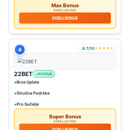
Max Bonus
EKSKLUZIVNO
DOBIJ BONUS
8.7/10
★★★★★
4
22BET
POTPUN
Brze Uplate
Stručna Podrška
Pro Sučelje
Super Bonus
EKSKLUZIVNO
DOBIJ BONUS