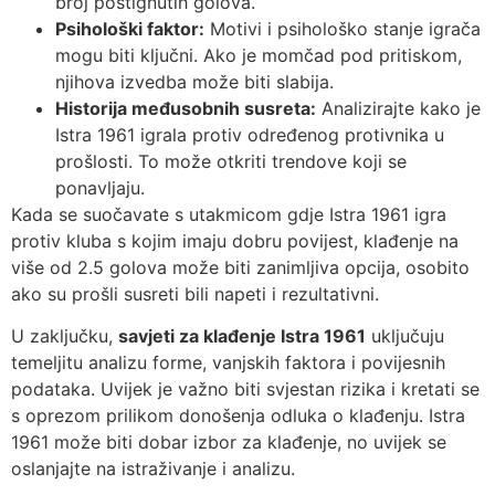
broj postignutih golova.
Psihološki faktor:
Motivi i psihološko stanje igrača
mogu biti ključni. Ako je momčad pod pritiskom,
njihova izvedba može biti slabija.
Historija međusobnih susreta:
Analizirajte kako je
Istra 1961 igrala protiv određenog protivnika u
prošlosti. To može otkriti trendove koji se
ponavljaju.
Kada se suočavate s utakmicom gdje Istra 1961 igra
protiv kluba s kojim imaju dobru povijest, klađenje na
više od 2.5 golova može biti zanimljiva opcija, osobito
ako su prošli susreti bili napeti i rezultativni.
U zaključku,
savjeti za klađenje Istra 1961
uključuju
temeljitu analizu forme, vanjskih faktora i povijesnih
podataka. Uvijek je važno biti svjestan rizika i kretati se
s oprezom prilikom donošenja odluka o klađenju. Istra
1961 može biti dobar izbor za klađenje, no uvijek se
oslanjajte na istraživanje i analizu.