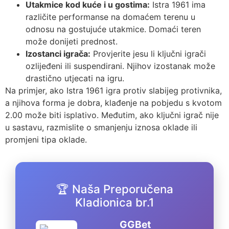
Utakmice kod kuće i u gostima:
Istra 1961 ima
različite performanse na domaćem terenu u
odnosu na gostujuće utakmice. Domaći teren
može donijeti prednost.
Izostanci igrača:
Provjerite jesu li ključni igrači
ozlijeđeni ili suspendirani. Njihov izostanak može
drastično utjecati na igru.
Na primjer, ako Istra 1961 igra protiv slabijeg protivnika,
a njihova forma je dobra, klađenje na pobjedu s kvotom
2.00 može biti isplativo. Međutim, ako ključni igrač nije
u sastavu, razmislite o smanjenju iznosa oklade ili
promjeni tipa oklade.
🏆 Naša Preporučena
Kladionica br.1
GGBet