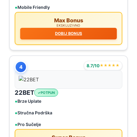
Mobile Friendly
Max Bonus
EKSKLUZIVNO
DOBIJ BONUS
8.7/10
★★★★★
4
22BET
POTPUN
Brze Uplate
Stručna Podrška
Pro Sučelje