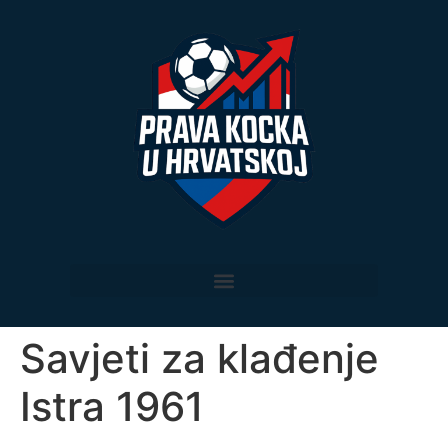
Savjeti za klađenje
Istra 1961