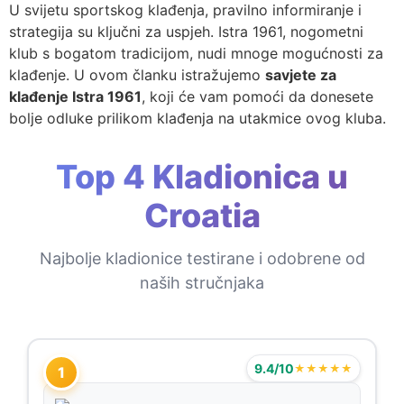
U svijetu sportskog klađenja, pravilno informiranje i
strategija su ključni za uspjeh. Istra 1961, nogometni
klub s bogatom tradicijom, nudi mnoge mogućnosti za
klađenje. U ovom članku istražujemo
savjete za
klađenje Istra 1961
, koji će vam pomoći da donesete
bolje odluke prilikom klađenja na utakmice ovog kluba.
Top 4 Kladionica u
Croatia
Najbolje kladionice testirane i odobrene od
naših stručnjaka
9.4/10
★★★★★
1