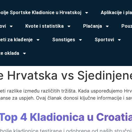
olje Sportske Kladionice u Hrvatskoj
Aplikacije i p
ovi
Kvote i statistika
Plaćanja
Pouz
eti za klađenje
Sonstiges
Sportovi
te oklada
je Hrvatska vs Sjedinje
eti razlike između različitih tržišta. Kada uspoređujemo Hrv
šanse za uspjeh. Ovaj članak donosi ključne informacije i sa
Top 4 Kladionica u Croati
bolje kladionice testirane i odobrene od naših stručn