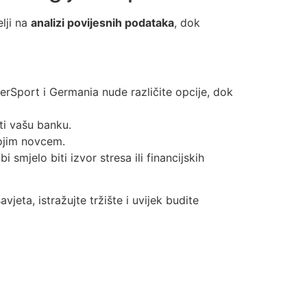
lji na
analizi povijesnih podataka
, dok
rSport i Germania nude različite opcije, dok
ti vašu banku.
vojim novcem.
smjelo biti izvor stresa ili financijskih
vjeta, istražujte tržište i uvijek budite