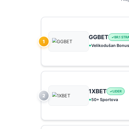
GGBET
BR.1 STR
1
Velikodušan Bonu
1XBET
LIDER
2
50+ Sportova