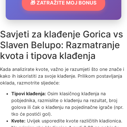
🎁 ZATRAŽITE MOJ BONUS
Savjeti za klađenje Gorica vs
Slaven Belupo: Razmatranje
kvota i tipova klađenja
Kada analizirate kvote, važno je razumjeti što one znače i
kako ih iskoristiti za svoje klađenje. Prilikom postavljanja
oklada, razmotrite sljedeće:
Tipovi klađenja:
Osim klasičnog klađenja na
pobjednika, razmislite o klađenju na rezultat, broj
golova ili čak o klađenju na pojedinačne igrače (npr.
tko će postići gol).
Kvote:
Uvijek usporedite kvote različitih kladionica.