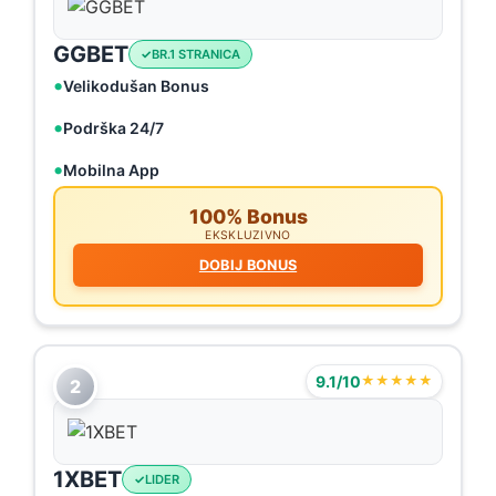
GGBET
BR.1 STRANICA
Velikodušan Bonus
Podrška 24/7
Mobilna App
100% Bonus
EKSKLUZIVNO
DOBIJ BONUS
9.1/10
★★★★★
2
1XBET
LIDER