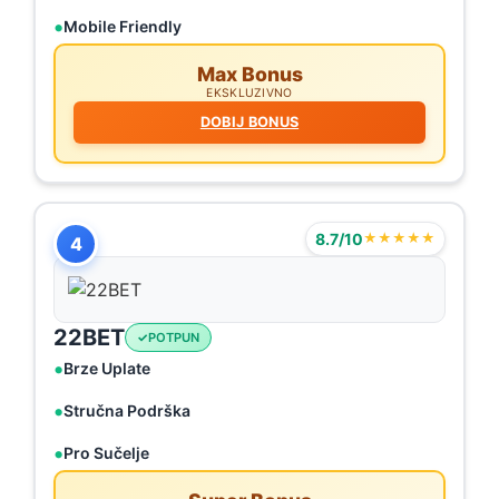
Mobile Friendly
Max Bonus
EKSKLUZIVNO
DOBIJ BONUS
8.7/10
★★★★★
4
22BET
POTPUN
Brze Uplate
Stručna Podrška
Pro Sučelje