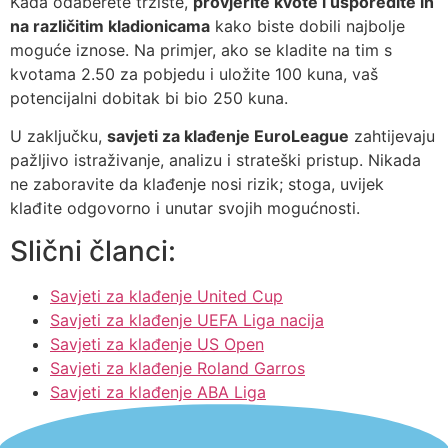
Kada odaberete tržište,
provjerite kvote i usporedite ih
na različitim kladionicama
kako biste dobili najbolje
moguće iznose. Na primjer, ako se kladite na tim s
kvotama 2.50 za pobjedu i uložite 100 kuna, vaš
potencijalni dobitak bi bio 250 kuna.
U zaključku,
savjeti za klađenje EuroLeague
zahtijevaju
pažljivo istraživanje, analizu i strateški pristup. Nikada
ne zaboravite da klađenje nosi rizik; stoga, uvijek
klađite odgovorno i unutar svojih mogućnosti.
Slični članci:
Savjeti za klađenje United Cup
Savjeti za klađenje UEFA Liga nacija
Savjeti za klađenje US Open
Savjeti za klađenje Roland Garros
Savjeti za klađenje ABA Liga