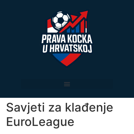
Savjeti za klađenje
EuroLeague