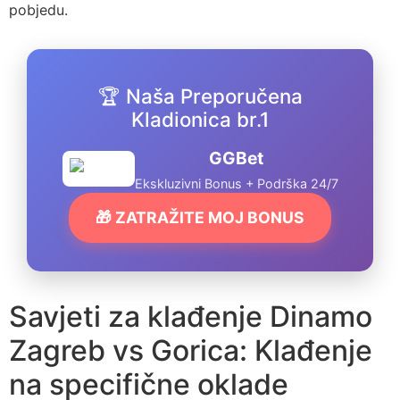
pobjedu.
🏆 Naša Preporučena
Kladionica br.1
GGBet
Ekskluzivni Bonus + Podrška 24/7
🎁 ZATRAŽITE MOJ BONUS
Savjeti za klađenje Dinamo
Zagreb vs Gorica: Klađenje
na specifične oklade