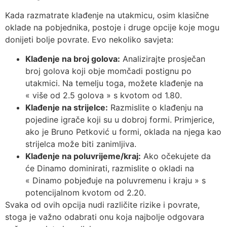
Kada razmatrate klađenje na utakmicu, osim klasične
oklade na pobjednika, postoje i druge opcije koje mogu
donijeti bolje povrate. Evo nekoliko savjeta:
Klađenje na broj golova:
Analizirajte prosječan
broj golova koji obje momčadi postignu po
utakmici. Na temelju toga, možete klađenje na
« više od 2.5 golova » s kvotom od 1.80.
Klađenje na strijelce:
Razmislite o klađenju na
pojedine igrače koji su u dobroj formi. Primjerice,
ako je Bruno Petković u formi, oklada na njega kao
strijelca može biti zanimljiva.
Klađenje na poluvrijeme/kraj:
Ako očekujete da
će Dinamo dominirati, razmislite o okladi na
« Dinamo pobjeđuje na poluvremenu i kraju » s
potencijalnom kvotom od 2.20.
Svaka od ovih opcija nudi različite rizike i povrate,
stoga je važno odabrati onu koja najbolje odgovara