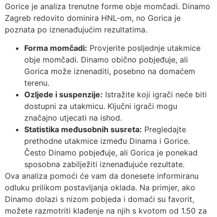
Gorice je analiza trenutne forme obje momčadi. Dinamo
Zagreb redovito dominira HNL-om, no Gorica je
poznata po iznenađujućim rezultatima.
Forma momčadi:
Provjerite posljednje utakmice
obje momčadi. Dinamo obično pobjeđuje, ali
Gorica može iznenaditi, posebno na domaćem
terenu.
Ozljede i suspenzije:
Istražite koji igrači neće biti
dostupni za utakmicu. Ključni igrači mogu
značajno utjecati na ishod.
Statistika međusobnih susreta:
Pregledajte
prethodne utakmice između Dinama i Gorice.
Često Dinamo pobjeđuje, ali Gorica je ponekad
sposobna zabilježiti iznenađujuće rezultate.
Ova analiza pomoći će vam da donesete informiranu
odluku prilikom postavljanja oklada. Na primjer, ako
Dinamo dolazi s nizom pobjeda i domaći su favorit,
možete razmotriti klađenje na njih s kvotom od 1.50 za