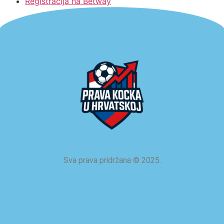
Registracija na Betway
Sva prava pridržana
©
2025.