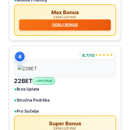
Max Bonus
EKSKLUZIVNO
DOBIJ BONUS
8.7/10
★★★★★
4
22BET
POTPUN
Brze Uplate
Stručna Podrška
Pro Sučelje
Super Bonus
EKSKLUZIVNO