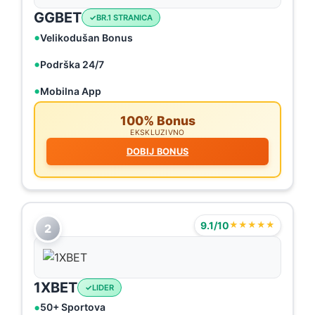
GGBET
BR.1 STRANICA
Velikodušan Bonus
Podrška 24/7
Mobilna App
100% Bonus
EKSKLUZIVNO
DOBIJ BONUS
9.1/10
★★★★★
2
1XBET
LIDER
50+ Sportova