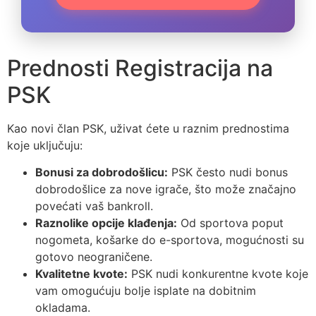
Prednosti Registracija na
PSK
Kao novi član PSK, uživat ćete u raznim prednostima
koje uključuju:
Bonusi za dobrodošlicu:
PSK često nudi bonus
dobrodošlice za nove igrače, što može značajno
povećati vaš bankroll.
Raznolike opcije klađenja:
Od sportova poput
nogometa, košarke do e-sportova, mogućnosti su
gotovo neograničene.
Kvalitetne kvote:
PSK nudi konkurentne kvote koje
vam omogućuju bolje isplate na dobitnim
okladama.