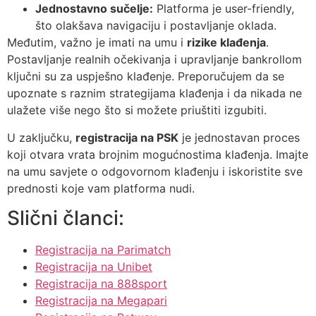
Jednostavno sučelje:
Platforma je user-friendly,
što olakšava navigaciju i postavljanje oklada.
Međutim, važno je imati na umu i
rizike klađenja
.
Postavljanje realnih očekivanja i upravljanje bankrollom
ključni su za uspješno klađenje. Preporučujem da se
upoznate s raznim strategijama klađenja i da nikada ne
ulažete više nego što si možete priuštiti izgubiti.
U zaključku,
registracija na PSK
je jednostavan proces
koji otvara vrata brojnim mogućnostima klađenja. Imajte
na umu savjete o odgovornom klađenju i iskoristite sve
prednosti koje vam platforma nudi.
Slični članci:
Registracija na Parimatch
Registracija na Unibet
Registracija na 888sport
Registracija na Megapari