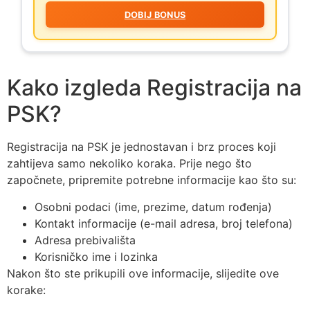
DOBIJ BONUS
Kako izgleda Registracija na
PSK?
Registracija na PSK je jednostavan i brz proces koji
zahtijeva samo nekoliko koraka. Prije nego što
započnete, pripremite potrebne informacije kao što su:
Osobni podaci (ime, prezime, datum rođenja)
Kontakt informacije (e-mail adresa, broj telefona)
Adresa prebivališta
Korisničko ime i lozinka
Nakon što ste prikupili ove informacije, slijedite ove
korake: