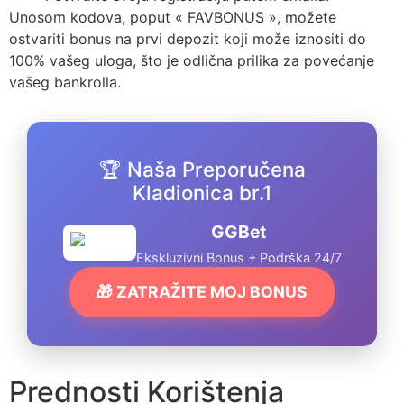
Unosom kodova, poput « FAVBONUS », možete
ostvariti bonus na prvi depozit koji može iznositi do
100% vašeg uloga, što je odlična prilika za povećanje
vašeg bankrolla.
🏆 Naša Preporučena
Kladionica br.1
GGBet
Ekskluzivni Bonus + Podrška 24/7
🎁 ZATRAŽITE MOJ BONUS
Prednosti Korištenja