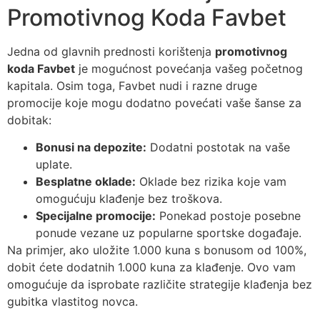
Promotivnog Koda Favbet
Jedna od glavnih prednosti korištenja
promotivnog
koda Favbet
je mogućnost povećanja vašeg početnog
kapitala. Osim toga, Favbet nudi i razne druge
promocije koje mogu dodatno povećati vaše šanse za
dobitak:
Bonusi na depozite:
Dodatni postotak na vaše
uplate.
Besplatne oklade:
Oklade bez rizika koje vam
omogućuju klađenje bez troškova.
Specijalne promocije:
Ponekad postoje posebne
ponude vezane uz popularne sportske događaje.
Na primjer, ako uložite 1.000 kuna s bonusom od 100%,
dobit ćete dodatnih 1.000 kuna za klađenje. Ovo vam
omogućuje da isprobate različite strategije klađenja bez
gubitka vlastitog novca.