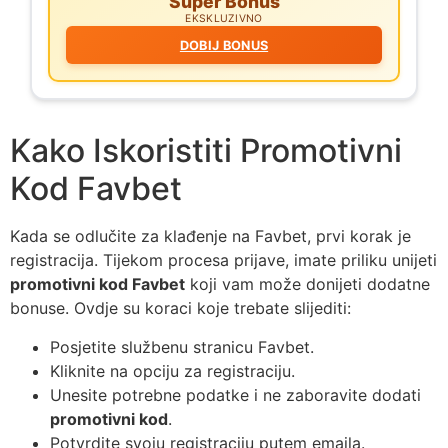
Super Bonus
EKSKLUZIVNO
DOBIJ BONUS
Kako Iskoristiti Promotivni
Kod Favbet
Kada se odlučite za klađenje na Favbet, prvi korak je
registracija. Tijekom procesa prijave, imate priliku unijeti
promotivni kod Favbet
koji vam može donijeti dodatne
bonuse. Ovdje su koraci koje trebate slijediti:
Posjetite službenu stranicu Favbet.
Kliknite na opciju za registraciju.
Unesite potrebne podatke i ne zaboravite dodati
promotivni kod
.
Potvrdite svoju registraciju putem emaila.