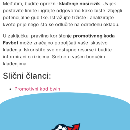
Međutim, budite oprezni:
klađenje nosi rizik
. Uvijek
postavite limite i igrajte odgovorno kako biste izbjegli
potencijalne gubitke. Istražujte tržište i analizirajte
kvote prije nego što se odlučite na određenu okladu.
U zaključku, pravilno korištenje
promotivnog koda
Favbet
može značajno poboljšati vaše iskustvo
klađenja. Iskoristite sve dostupne resurse i budite
informirani o rizicima. Sretno u vašim budućim
klađenjima!
Slični članci:
Promotivni kod bwin