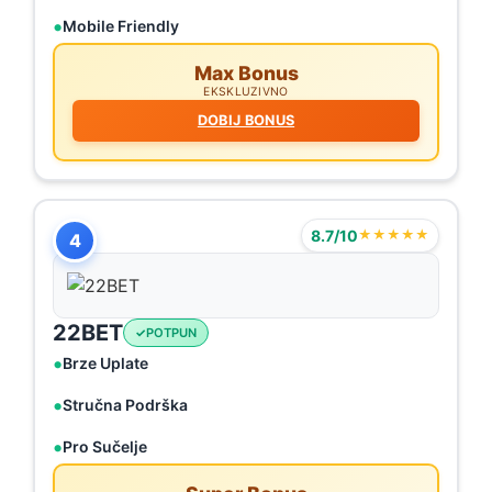
Mobile Friendly
Max Bonus
EKSKLUZIVNO
DOBIJ BONUS
8.7/10
★★★★★
4
22BET
POTPUN
Brze Uplate
Stručna Podrška
Pro Sučelje