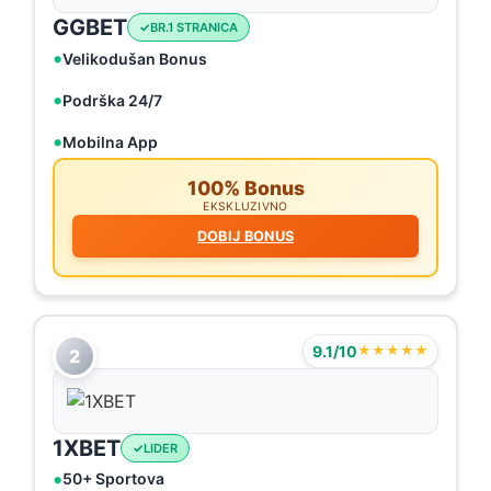
GGBET
BR.1 STRANICA
Velikodušan Bonus
Podrška 24/7
Mobilna App
100% Bonus
EKSKLUZIVNO
DOBIJ BONUS
9.1/10
★★★★★
2
1XBET
LIDER
50+ Sportova