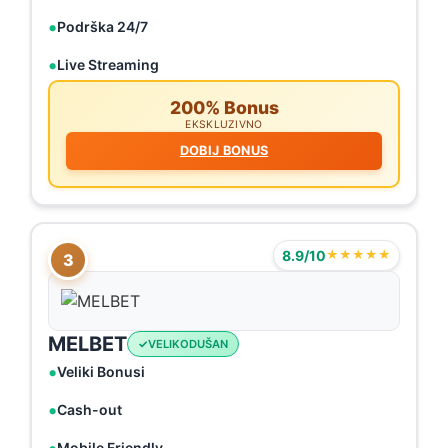
Podrška 24/7
Live Streaming
200% Bonus
EKSKLUZIVNO
DOBIJ BONUS
8.9/10
★★★★★
3
MELBET
VELIKODUŠAN
Veliki Bonusi
Cash-out
Mobile Friendly