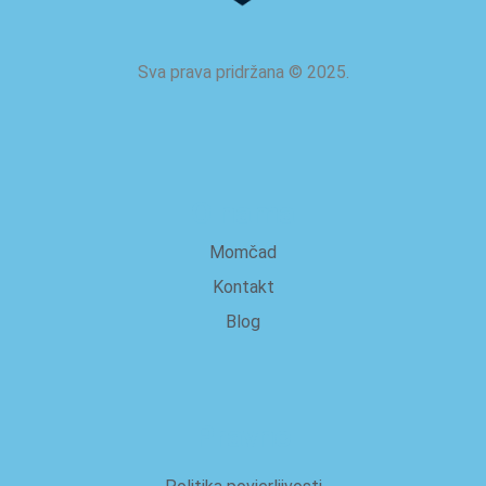
Sva prava pridržana
©
2025.
O nama
Momčad
Kontakt
Blog
Pravno