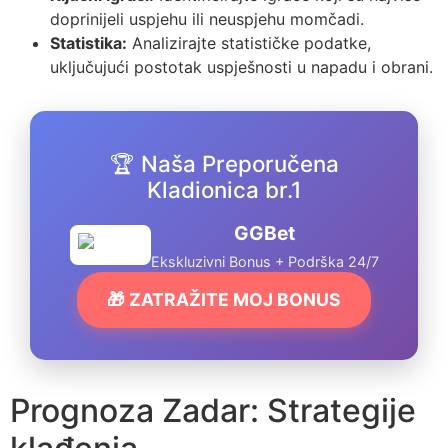
doprinijeli uspjehu ili neuspjehu momčadi.
Statistika:
Analizirajte statističke podatke,
uključujući postotak uspješnosti u napadu i obrani.
🏆 Naša Preporučena
Kladionica br.1
GGBet
Ekskluzivni Bonus + Podrška 24/7
🎁 ZATRAŽITE MOJ BONUS
Prognoza Zadar: Strategije