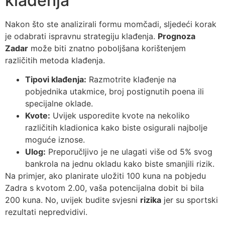
klađenja
Nakon što ste analizirali formu momčadi, sljedeći korak
je odabrati ispravnu strategiju klađenja.
Prognoza
Zadar
može biti znatno poboljšana korištenjem
različitih metoda klađenja.
Tipovi klađenja:
Razmotrite klađenje na
pobjednika utakmice, broj postignutih poena ili
specijalne oklade.
Kvote:
Uvijek usporedite kvote na nekoliko
različitih kladionica kako biste osigurali najbolje
moguće iznose.
Ulog:
Preporučljivo je ne ulagati više od 5% svog
bankrola na jednu okladu kako biste smanjili rizik.
Na primjer, ako planirate uložiti 100 kuna na pobjedu
Zadra s kvotom 2.00, vaša potencijalna dobit bi bila
200 kuna. No, uvijek budite svjesni
rizika
jer su sportski
rezultati nepredvidivi.