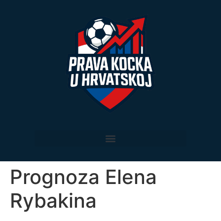
Prognoza Elena
Rybakina