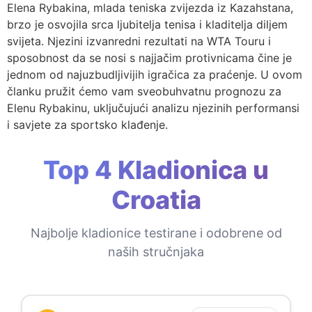
Elena Rybakina, mlada teniska zvijezda iz Kazahstana,
brzo je osvojila srca ljubitelja tenisa i kladitelja diljem
svijeta. Njezini izvanredni rezultati na WTA Touru i
sposobnost da se nosi s najjačim protivnicama čine je
jednom od najuzbudljivijih igračica za praćenje. U ovom
članku pružit ćemo vam sveobuhvatnu prognozu za
Elenu Rybakinu, uključujući analizu njezinih performansi
i savjete za sportsko klađenje.
Top 4 Kladionica u
Croatia
Najbolje kladionice testirane i odobrene od
naših stručnjaka