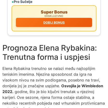
Pro Sučelje
Super Bonus
EKSKLUZIVNO
DOBIJ BONUS
Prognoza Elena Rybakina:
Trenutna forma i uspjesi
Elena Rybakina trenutno se nalazi među najtoplijim
teniskim imenima. Njezina sposobnost da igra na
visokom nivou na svim podlogama, posebno na travi,
donijela joj je značajne uspjehe.
Osvojila je Wimbledon
2022.
godine, što je bio ključni trenutak u njezinoj
karijeri. Ove sezone, njena forma ostaje stabilna, a
nekoliko recentnih pobjeda nad vrhunskim protivnicama