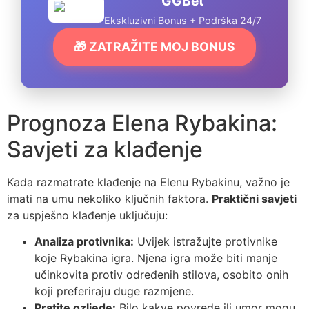
GGBet
Ekskluzivni Bonus + Podrška 24/7
🎁 ZATRAŽITE MOJ BONUS
Prognoza Elena Rybakina:
Savjeti za klađenje
Kada razmatrate klađenje na Elenu Rybakinu, važno je
imati na umu nekoliko ključnih faktora.
Praktični savjeti
za uspješno klađenje uključuju:
Analiza protivnika:
Uvijek istražujte protivnike
koje Rybakina igra. Njena igra može biti manje
učinkovita protiv određenih stilova, osobito onih
koji preferiraju duge razmjene.
Pratite ozljede:
Bilo kakve povrede ili umor mogu