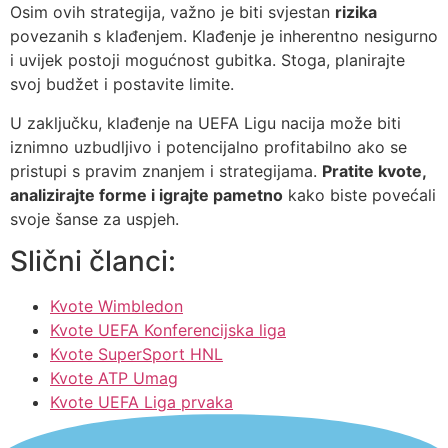
Osim ovih strategija, važno je biti svjestan
rizika
povezanih s klađenjem. Klađenje je inherentno nesigurno
i uvijek postoji mogućnost gubitka. Stoga, planirajte
svoj budžet i postavite limite.
U zaključku, klađenje na UEFA Ligu nacija može biti
iznimno uzbudljivo i potencijalno profitabilno ako se
pristupi s pravim znanjem i strategijama.
Pratite kvote,
analizirajte forme i igrajte pametno
kako biste povećali
svoje šanse za uspjeh.
Slični članci:
Kvote Wimbledon
Kvote UEFA Konferencijska liga
Kvote SuperSport HNL
Kvote ATP Umag
Kvote UEFA Liga prvaka