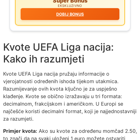
Super Bonus
EKSKLUZIVNO
DOBIJ BONUS
Kvote UEFA Liga nacija:
Kako ih razumjeti
Kvote UEFA Liga nacija pružaju informacije o
vjerojatnosti određenih ishoda tijekom utakmica.
Razumijevanje ovih kvota ključno je za uspješno
klađenje. Kvote se obično izražavaju u tri formata:
decimalnom, frakcijskom i američkom. U Europi se
najčešće koristi decimalni format, koji je najjednostavniji
za razumjeti.
Primjer kvota:
Ako su kvote za određenu momčad 2.50,
to znači da na svaki uloženi 1 euro možete ostvariti