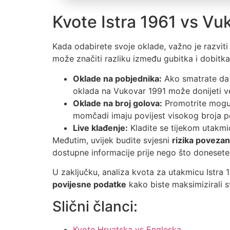
Kvote Istra 1961 vs Vuk
Kada odabirete svoje oklade, važno je razvit
može značiti razliku između gubitka i dobitka
Oklade na pobjednika:
Ako smatrate da I
oklada na Vukovar 1991 može donijeti v
Oklade na broj golova:
Promotrite moguć
momčadi imaju povijest visokog broja p
Live klađenje:
Kladite se tijekom utakmic
Međutim, uvijek budite svjesni
rizika povezan
dostupne informacije prije nego što donesete
U zaključku, analiza kvota za utakmicu Istr
povijesne podatke
kako biste maksimizirali s
Slični članci:
Kvote Hrvatska vs Engleska