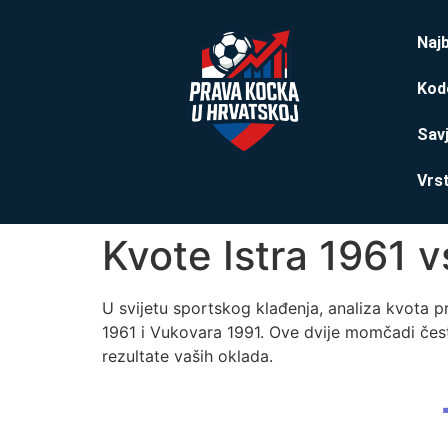
Najb
Kod
Savj
Vrs
Kvote Istra 1961 
U svijetu sportskog klađenja, analiza kvota 
1961 i Vukovara 1991. Ove dvije momčadi čest
rezultate vaših oklada.