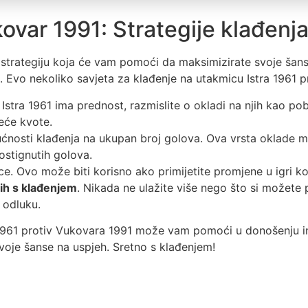
ovar 1991: Strategije klađenj
i strategiju koja će vam pomoći da maksimizirate svoje šan
. Evo nekoliko savjeta za klađenje na utakmicu Istra 1961 
stra 1961 ima prednost, razmislite o okladi na njih kao pobj
eće kvote.
nosti klađenja na ukupan broj golova. Ova vrsta oklade mož
ostignutih golova.
e. Ovo može biti korisno ako primijetite promjene u igri ko
ih s klađenjem
. Nikada ne ulažite više nego što si možete pri
 odluku.
a 1961 protiv Vukovara 1991 može vam pomoći u donošenju i
voje šanse na uspjeh. Sretno s klađenjem!