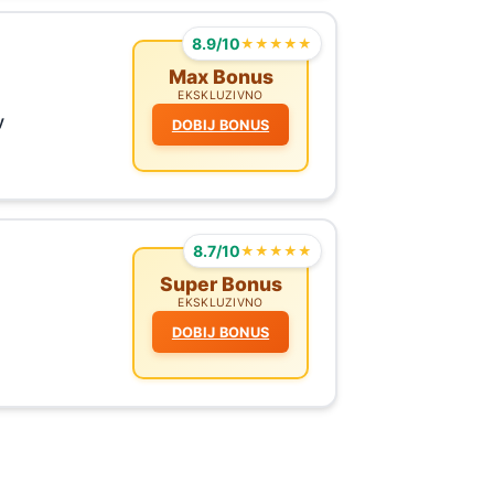
8.9/10
★★★★★
Max Bonus
EKSKLUZIVNO
y
DOBIJ BONUS
8.7/10
★★★★★
Super Bonus
EKSKLUZIVNO
DOBIJ BONUS