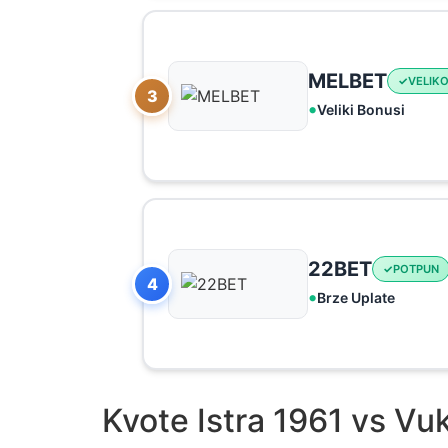
MELBET
VELIK
3
Veliki Bonusi
22BET
POTPUN
4
Brze Uplate
Kvote Istra 1961 vs Vuk