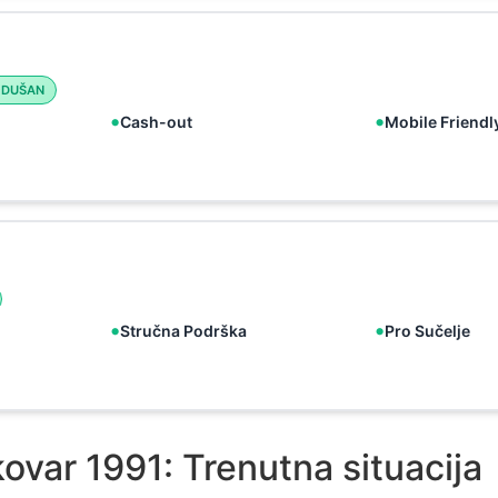
ODUŠAN
Cash-out
Mobile Friendl
Stručna Podrška
Pro Sučelje
ovar 1991: Trenutna situacija