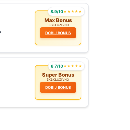
8.9/10
★★★★★
Max Bonus
EKSKLUZIVNO
y
DOBIJ BONUS
8.7/10
★★★★★
Super Bonus
EKSKLUZIVNO
DOBIJ BONUS