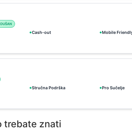
ODUŠAN
Cash-out
Mobile Friendl
Stručna Podrška
Pro Sučelje
 trebate znati