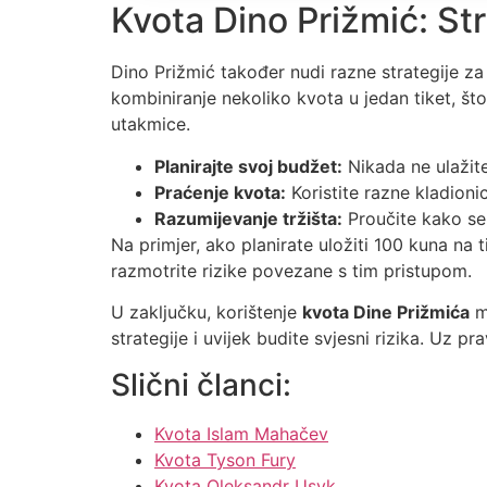
Kvota Dino Prižmić: St
Dino Prižmić također nudi razne strategije za 
kombiniranje nekoliko kvota u jedan tiket, št
utakmice.
Planirajte svoj budžet:
Nikada ne ulažite 
Praćenje kvota:
Koristite razne kladioni
Razumijevanje tržišta:
Proučite kako se k
Na primjer, ako planirate uložiti 100 kuna na 
razmotrite rizike povezane s tim pristupom.
U zaključku, korištenje
kvota Dine Prižmića
mo
strategije i uvijek budite svjesni rizika. Uz p
Slični članci:
Kvota Islam Mahačev
Kvota Tyson Fury
Kvota Oleksandr Usyk