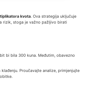
tiplikatora kvota
. Ova strategija uključuje
rizik, stoga je važno pažljivo birati
 dobit bi bila 300 kuna. Međutim, obavezno
lađenju. Proučavajte analize, primjenjujte
dobitke.