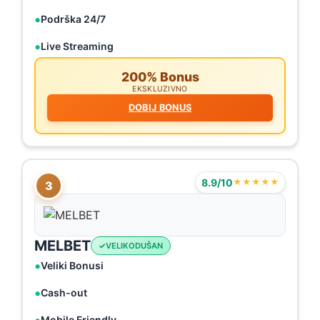
Podrška 24/7
Live Streaming
200% Bonus
EKSKLUZIVNO
DOBIJ BONUS
8.9/10
★★★★★
3
MELBET
VELIKODUŠAN
Veliki Bonusi
Cash-out
Mobile Friendly