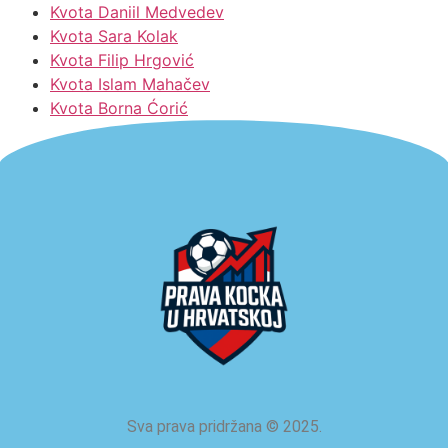
Kvota Daniil Medvedev
Kvota Sara Kolak
Kvota Filip Hrgović
Kvota Islam Mahačev
Kvota Borna Ćorić
Sva prava pridržana
©
2025.