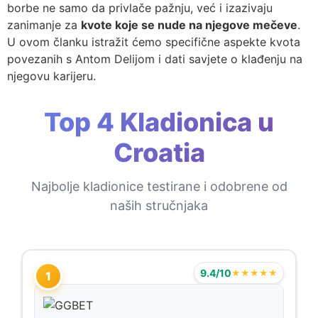
borbe ne samo da privlače pažnju, već i izazivaju
zanimanje za
kvote koje se nude na njegove mečeve
.
U ovom članku istražit ćemo specifične aspekte kvota
povezanih s Antom Delijom i dati savjete o klađenju na
njegovu karijeru.
Top 4 Kladionica u
Croatia
Najbolje kladionice testirane i odobrene od
naših stručnjaka
9.4/10
★★★★★
1