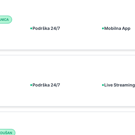
ANICA
s
Podrška 24/7
Mobilna App
Podrška 24/7
Live Streamin
ODUŠAN