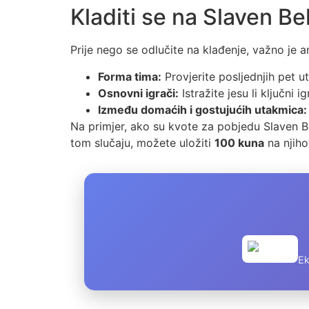
Kladiti se na Slaven Be
Prije nego se odlučite na klađenje, važno je a
Forma tima:
Provjerite posljednjih pet 
Osnovni igrači:
Istražite jesu li ključni
Između domaćih i gostujućih utakmica:
Na primjer, ako su kvote za pobjedu Slaven Be
tom slučaju, možete uložiti
100 kuna
na njiho
Ek