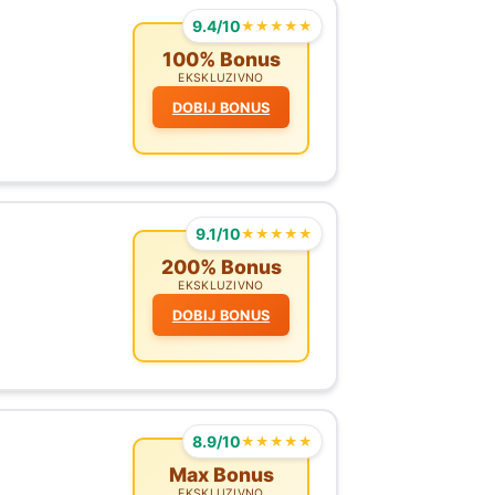
9.4/10
★★★★★
100% Bonus
EKSKLUZIVNO
DOBIJ BONUS
9.1/10
★★★★★
200% Bonus
EKSKLUZIVNO
g
DOBIJ BONUS
8.9/10
★★★★★
Max Bonus
EKSKLUZIVNO