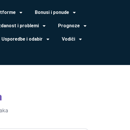
latforme
Bonusi i ponude
danost i problemi
Prognoze
Usporedbe i odabir
Vodiči
a
jaka