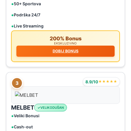
50+ Sportova
Podrška 24/7
Live Streaming
200% Bonus
EKSKLUZIVNO
DOBIJ BONUS
8.9/10
★★★★★
3
MELBET
VELIKODUŠAN
Veliki Bonusi
Cash-out