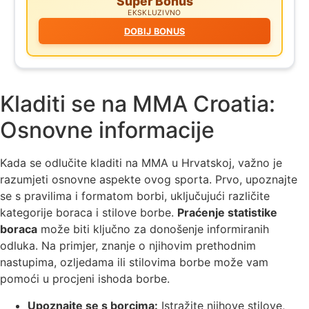
Super Bonus
EKSKLUZIVNO
DOBIJ BONUS
Kladiti se na MMA Croatia:
Osnovne informacije
Kada se odlučite kladiti na MMA u Hrvatskoj, važno je
razumjeti osnovne aspekte ovog sporta. Prvo, upoznajte
se s pravilima i formatom borbi, uključujući različite
kategorije boraca i stilove borbe.
Praćenje statistike
boraca
može biti ključno za donošenje informiranih
odluka. Na primjer, znanje o njihovim prethodnim
nastupima, ozljedama ili stilovima borbe može vam
pomoći u procjeni ishoda borbe.
Upoznajte se s borcima:
Istražite njihove stilove,