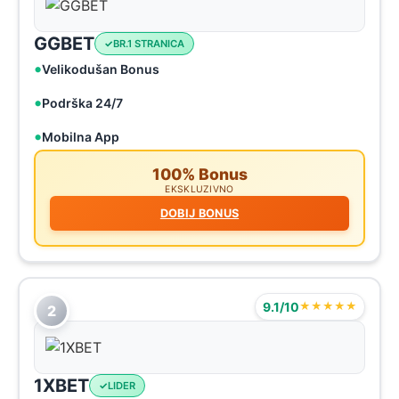
GGBET
BR.1 STRANICA
Velikodušan Bonus
Podrška 24/7
Mobilna App
100% Bonus
EKSKLUZIVNO
DOBIJ BONUS
9.1/10
★★★★★
2
1XBET
LIDER