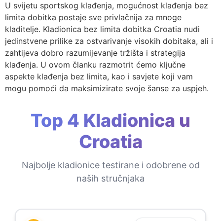
U svijetu sportskog klađenja, mogućnost klađenja bez
limita dobitka postaje sve privlačnija za mnoge
kladitelje. Kladionica bez limita dobitka Croatia nudi
jedinstvene prilike za ostvarivanje visokih dobitaka, ali i
zahtijeva dobro razumijevanje tržišta i strategija
klađenja. U ovom članku razmotrit ćemo ključne
aspekte klađenja bez limita, kao i savjete koji vam
mogu pomoći da maksimizirate svoje šanse za uspjeh.
Top 4 Kladionica u
Croatia
Najbolje kladionice testirane i odobrene od
naših stručnjaka