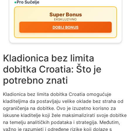
Pro Sučelje
Super Bonus
EKSKLUZIVNO
DOBIJ BONUS
Kladionica bez limita
dobitka Croatia: Što je
potrebno znati
Kladionica bez limita dobitka Croatia omogućuje
kladiteljima da postavljaju velike oklade bez straha od
ograničenja na dobitke. Ovo je izuzetno korisno za
iskusne kladitelje koji žele maksimalizirati svoje dobitke
na temelju analitičkih podataka i strategija. Međutim,
važno je razumjeti i određene rizike koji dolaze s