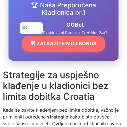
🏆 Naša Preporučena
Kladionica br.1
GGBet
Ekskluzivni Bonus + Podrška 24/7
🎁 ZATRAŽITE MOJ BONUS
Strategije za uspješno
klađenje u kladionici bez
limita dobitka Croatia
Kada se bavite klađenjem bez limita dobitka, važno je
primijeniti određene
strategije
kako biste povećali
svoje šanse za uspjeh. Ovdje su neki od ključnih savjeta: