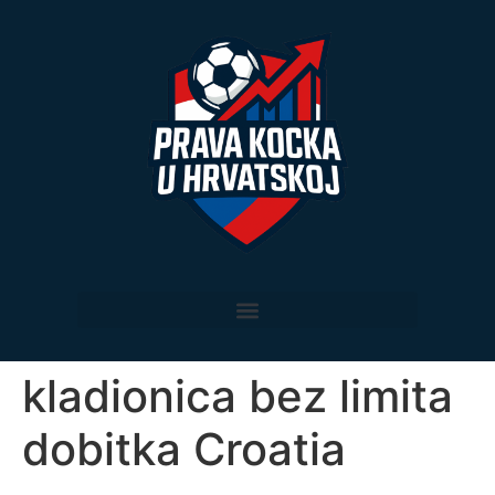
kladionica bez limita
dobitka Croatia