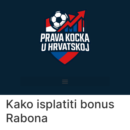
Kako isplatiti bonus
Rabona