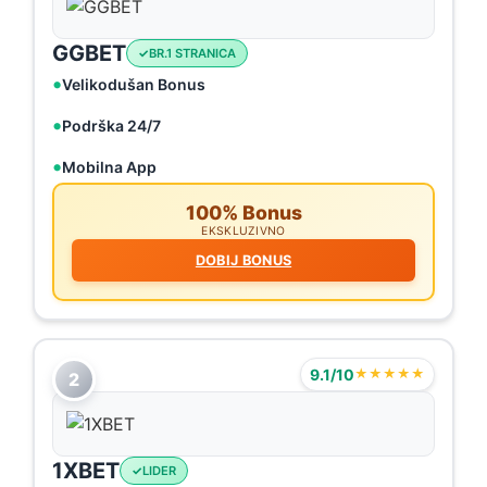
GGBET
BR.1 STRANICA
Velikodušan Bonus
Podrška 24/7
Mobilna App
100% Bonus
EKSKLUZIVNO
DOBIJ BONUS
9.1/10
★★★★★
2
1XBET
LIDER