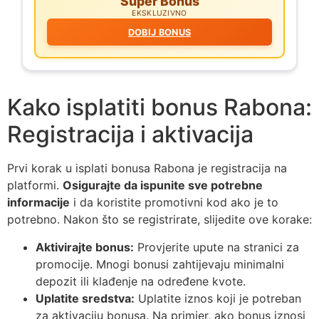
Super Bonus
EKSKLUZIVNO
DOBIJ BONUS
Kako isplatiti bonus Rabona:
Registracija i aktivacija
Prvi korak u isplati bonusa Rabona je registracija na
platformi.
Osigurajte da ispunite sve potrebne
informacije
i da koristite promotivni kod ako je to
potrebno. Nakon što se registrirate, slijedite ove korake:
Aktivirajte bonus:
Provjerite upute na stranici za
promocije. Mnogi bonusi zahtijevaju minimalni
depozit ili klađenje na određene kvote.
Uplatite sredstva:
Uplatite iznos koji je potreban
za aktivaciju bonusa. Na primjer, ako bonus iznosi