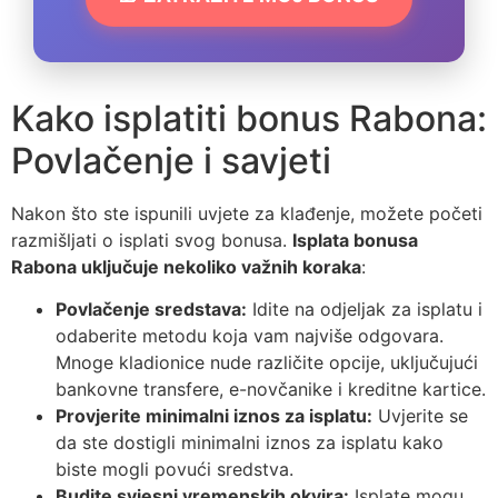
Kako isplatiti bonus Rabona:
Povlačenje i savjeti
Nakon što ste ispunili uvjete za klađenje, možete početi
razmišljati o isplati svog bonusa.
Isplata bonusa
Rabona uključuje nekoliko važnih koraka
:
Povlačenje sredstava:
Idite na odjeljak za isplatu i
odaberite metodu koja vam najviše odgovara.
Mnoge kladionice nude različite opcije, uključujući
bankovne transfere, e-novčanike i kreditne kartice.
Provjerite minimalni iznos za isplatu:
Uvjerite se
da ste dostigli minimalni iznos za isplatu kako
biste mogli povući sredstva.
Budite svjesni vremenskih okvira:
Isplate mogu