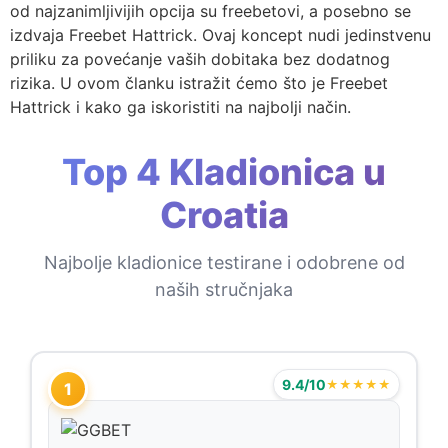
od najzanimljivijih opcija su freebetovi, a posebno se
izdvaja Freebet Hattrick. Ovaj koncept nudi jedinstvenu
priliku za povećanje vaših dobitaka bez dodatnog
rizika. U ovom članku istražit ćemo što je Freebet
Hattrick i kako ga iskoristiti na najbolji način.
Top 4 Kladionica u
Croatia
Najbolje kladionice testirane i odobrene od
naših stručnjaka
9.4/10
★★★★★
1