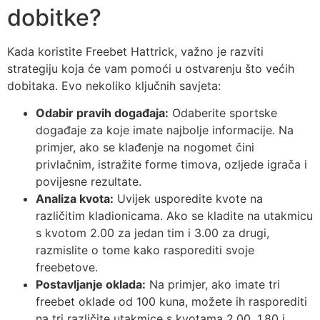
dobitke?
Kada koristite Freebet Hattrick, važno je razviti
strategiju koja će vam pomoći u ostvarenju što većih
dobitaka. Evo nekoliko ključnih savjeta:
Odabir pravih događaja:
Odaberite sportske
događaje za koje imate najbolje informacije. Na
primjer, ako se klađenje na nogomet čini
privlačnim, istražite forme timova, ozljede igrača i
povijesne rezultate.
Analiza kvota:
Uvijek usporedite kvote na
različitim kladionicama. Ako se kladite na utakmicu
s kvotom 2.00 za jedan tim i 3.00 za drugi,
razmislite o tome kako rasporediti svoje
freebetove.
Postavljanje oklada:
Na primjer, ako imate tri
freebet oklade od 100 kuna, možete ih rasporediti
na tri različite utakmice s kvotama 2.00, 1.80 i