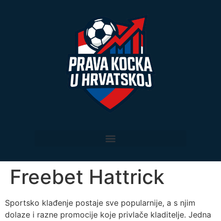
Freebet Hattrick
Sportsko klađenje postaje sve popularnije, a s njim
dolaze i razne promocije koje privlače kladitelje. Jedna