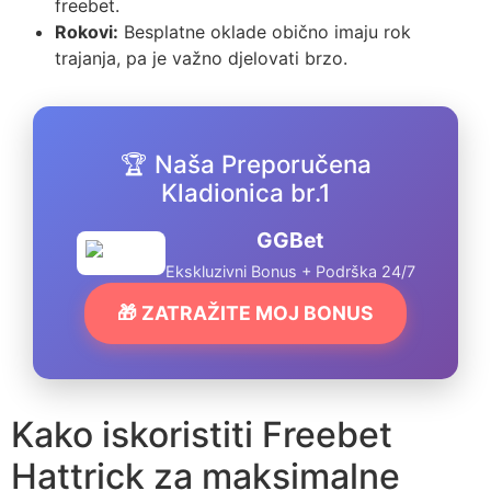
freebet.
Rokovi:
Besplatne oklade obično imaju rok
trajanja, pa je važno djelovati brzo.
🏆 Naša Preporučena
Kladionica br.1
GGBet
Ekskluzivni Bonus + Podrška 24/7
🎁 ZATRAŽITE MOJ BONUS
Kako iskoristiti Freebet
Hattrick za maksimalne