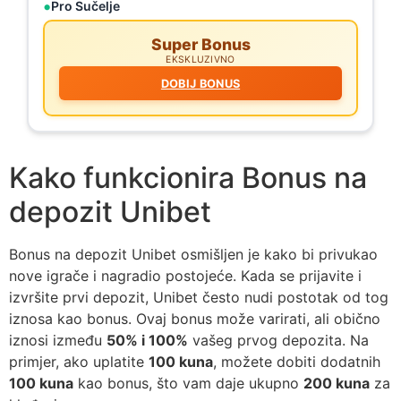
Pro Sučelje
Super Bonus
EKSKLUZIVNO
DOBIJ BONUS
Kako funkcionira Bonus na
depozit Unibet
Bonus na depozit Unibet osmišljen je kako bi privukao
nove igrače i nagradio postojeće. Kada se prijavite i
izvršite prvi depozit, Unibet često nudi postotak od tog
iznosa kao bonus. Ovaj bonus može varirati, ali obično
iznosi između
50% i 100%
vašeg prvog depozita. Na
primjer, ako uplatite
100 kuna
, možete dobiti dodatnih
100 kuna
kao bonus, što vam daje ukupno
200 kuna
za