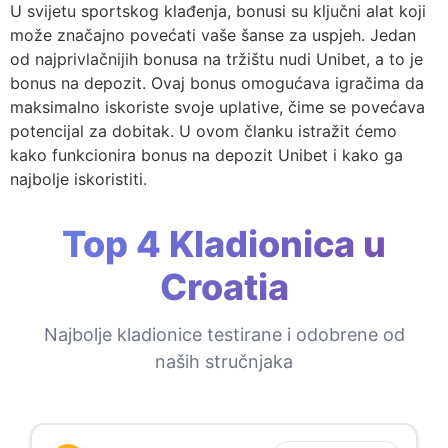
U svijetu sportskog klađenja, bonusi su ključni alat koji
može značajno povećati vaše šanse za uspjeh. Jedan
od najprivlačnijih bonusa na tržištu nudi Unibet, a to je
bonus na depozit. Ovaj bonus omogućava igračima da
maksimalno iskoriste svoje uplative, čime se povećava
potencijal za dobitak. U ovom članku istražit ćemo
kako funkcionira bonus na depozit Unibet i kako ga
najbolje iskoristiti.
Top 4 Kladionica u
Croatia
Najbolje kladionice testirane i odobrene od
naših stručnjaka