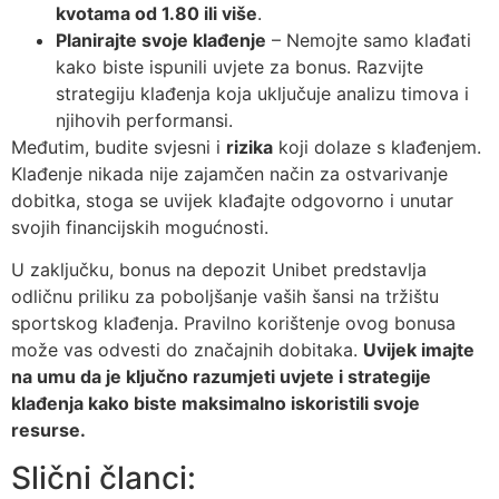
kvotama od 1.80 ili više
.
Planirajte svoje klađenje
– Nemojte samo klađati
kako biste ispunili uvjete za bonus. Razvijte
strategiju klađenja koja uključuje analizu timova i
njihovih performansi.
Međutim, budite svjesni i
rizika
koji dolaze s klađenjem.
Klađenje nikada nije zajamčen način za ostvarivanje
dobitka, stoga se uvijek klađajte odgovorno i unutar
svojih financijskih mogućnosti.
U zaključku, bonus na depozit Unibet predstavlja
odličnu priliku za poboljšanje vaših šansi na tržištu
sportskog klađenja. Pravilno korištenje ovog bonusa
može vas odvesti do značajnih dobitaka.
Uvijek imajte
na umu da je ključno razumjeti uvjete i strategije
klađenja kako biste maksimalno iskoristili svoje
resurse.
Slični članci: