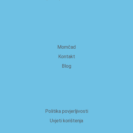
O nama
Momčad
Kontakt
Blog
Pravno
Politika povjerljivosti
Uvjeti korištenja