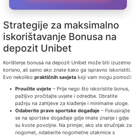
Strategije za maksimalno
iskorištavanje Bonusa na
depozit Unibet
Korištenje bonusa na depozit Unibet može biti izuzetno
korisno, ali samo ako znate kako ga ispravno iskoristiti.
Evo nekoliko
praktičnih savjeta
koji vam mogu pomoći:
Proučite uvjete
– Prije nego što iskoristite bonus,
pažljivo pročitajte uvjete i odredbe. Obratite
pažnju na zahtjeve za klađenje i minimalne uloge.
Odaberite prave sportske događaje
– Fokusirajte
se na sportske događaje gdje imate znanje i gdje
su kvote povoljne. Na primjer, ako ste stručnjak za
nogomet, odaberite nogometne utakmice s