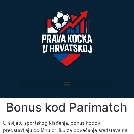
Bonus kod Parimatch
U svijetu sportskog klađenja, bonus kodovi
predstavljaju odličnu priliku za povećanje sredstava na