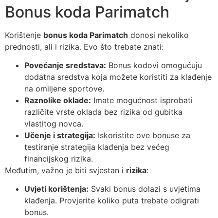
Bonus koda Parimatch
Korištenje
bonus koda Parimatch
donosi nekoliko
prednosti, ali i rizika. Evo što trebate znati:
Povećanje sredstava:
Bonus kodovi omogućuju
dodatna sredstva koja možete koristiti za klađenje
na omiljene sportove.
Raznolike oklade:
Imate mogućnost isprobati
različite vrste oklada bez rizika od gubitka
vlastitog novca.
Učenje i strategija:
Iskoristite ove bonuse za
testiranje strategija klađenja bez većeg
financijskog rizika.
Međutim, važno je biti svjestan i
rizika
:
Uvjeti korištenja:
Svaki bonus dolazi s uvjetima
klađenja. Provjerite koliko puta trebate odigrati
bonus.