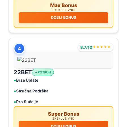
Max Bonus
EKSKLUZIVNO
DOBIJ BONUS
8.7/10
★★★★★
4
22BET
POTPUN
Brze Uplate
Stručna Podrška
Pro Sučelje
Super Bonus
EKSKLUZIVNO
DOBIJ BONUS