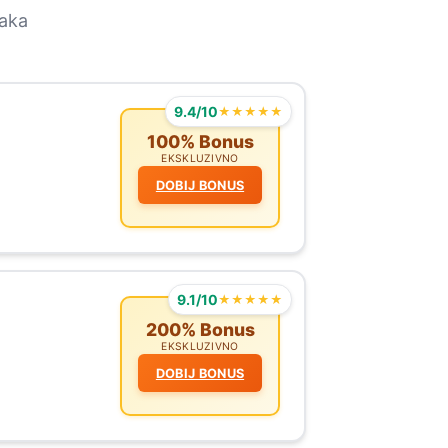
jaka
9.4/10
★★★★★
100% Bonus
EKSKLUZIVNO
DOBIJ BONUS
9.1/10
★★★★★
200% Bonus
EKSKLUZIVNO
g
DOBIJ BONUS