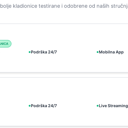
bolje kladionice testirane i odobrene od naših stručn
ANICA
s
Podrška 24/7
Mobilna App
Podrška 24/7
Live Streamin