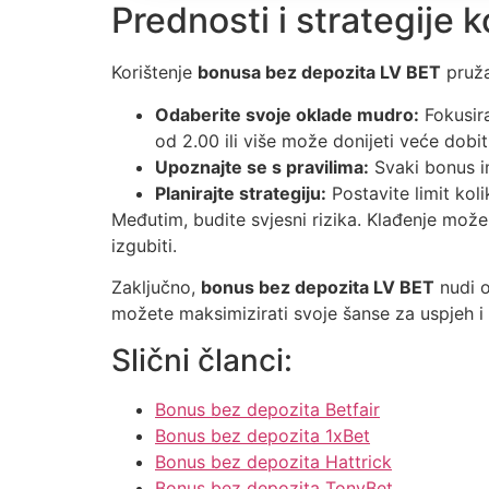
Prednosti i strategije
Korištenje
bonusa bez depozita LV BET
pruža
Odaberite svoje oklade mudro:
Fokusira
od 2.00 ili više može donijeti veće dobit
Upoznajte se s pravilima:
Svaki bonus im
Planirajte strategiju:
Postavite limit koli
Međutim, budite svjesni rizika. Klađenje može 
izgubiti.
Zaključno,
bonus bez depozita LV BET
nudi o
možete maksimizirati svoje šanse za uspjeh i 
Slični članci:
Bonus bez depozita Betfair
Bonus bez depozita 1xBet
Bonus bez depozita Hattrick
Bonus bez depozita TonyBet