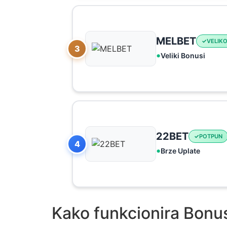
MELBET
VELIK
3
Veliki Bonusi
22BET
POTPUN
4
Brze Uplate
Kako funkcionira Bonu