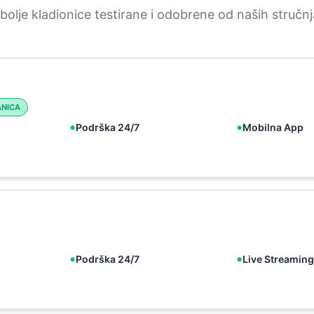
bolje kladionice testirane i odobrene od naših stručn
ANICA
s
Podrška 24/7
Mobilna App
Podrška 24/7
Live Streamin