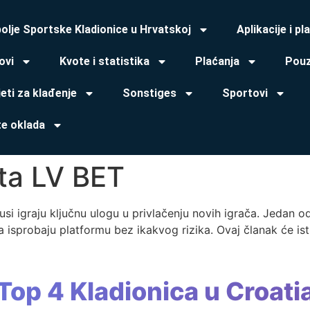
olje Sportske Kladionice u Hrvatskoj
Aplikacije i p
ovi
Kvote i statistika
Plaćanja
Pouz
eti za klađenje
Sonstiges
Sportovi
te oklada
ta LV BET
usi igraju ključnu ulogu u privlačenju novih igrača. Jedan o
 isprobaju platformu bez ikakvog rizika. Ovaj članak će istr
Top 4 Kladionica u Croati