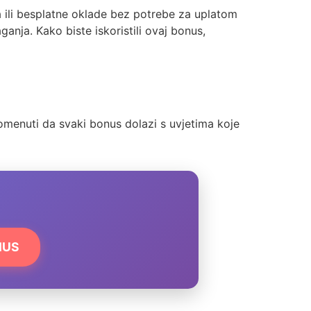
 ili besplatne oklade bez potrebe za uplatom
ganja. Kako biste iskoristili ovaj bonus,
menuti da svaki bonus dolazi s uvjetima koje
NUS