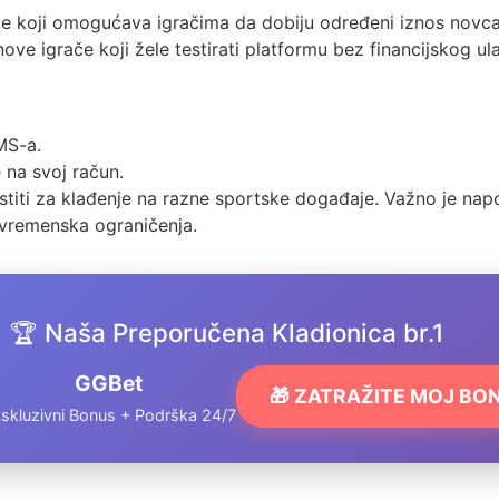
je koji omogućava igračima da dobiju određeni iznos novca
ove igrače koji žele testirati platformu bez financijskog ula
MS-a.
 na svoj račun.
iti za klađenje na razne sportske događaje. Važno je napo
i vremenska ograničenja.
🏆 Naša Preporučena Kladionica br.1
GGBet
🎁 ZATRAŽITE MOJ BO
skluzivni Bonus + Podrška 24/7