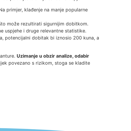
 Na primjer, klađenje na manje popularne
 što može rezultirati sigurnijim dobitkom.
e uspjehe i druge relevantne statistike.
 potencijalni dobitak bi iznosio 200 kuna, a
vanture.
Uzimanje u obzir analize, odabir
vijek povezano s rizikom, stoga se kladite