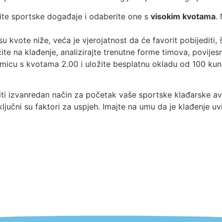
ičite sportske događaje i odaberite one s
visokim kvotama
.
u kvote niže, veća je vjerojatnost da će favorit pobijediti,
ite na klađenje, analizirajte trenutne forme timova, povijesn
micu s kvotama 2.00 i uložite besplatnu okladu od 100 kuna,
iti izvanredan način za početak vaše sportske klađarske a
ljučni su faktori za uspjeh. Imajte na umu da je klađenje u