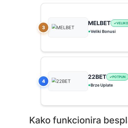
MELBET
VELIK
3
Veliki Bonusi
22BET
POTPUN
4
Brze Uplate
Kako funkcionira besp