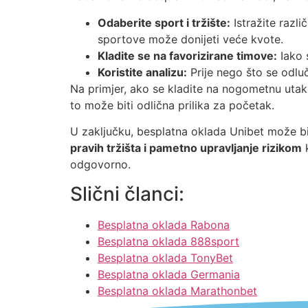
Odaberite sport i tržište:
Istražite razl
sportove može donijeti veće kvote.
Kladite se na favorizirane timove:
Iako s
Koristite analizu:
Prije nego što se odluč
Na primjer, ako se kladite na nogometnu utak
to može biti odlična prilika za početak.
U zaključku, besplatna oklada Unibet može b
pravih tržišta i pametno upravljanje rizikom
k
odgovorno.
Slični članci:
Besplatna oklada Rabona
Besplatna oklada 888sport
Besplatna oklada TonyBet
Besplatna oklada Germania
Besplatna oklada Marathonbet