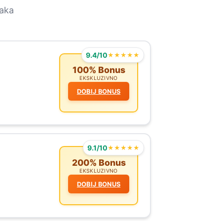
jaka
9.4/10
★★★★★
100% Bonus
EKSKLUZIVNO
DOBIJ BONUS
9.1/10
★★★★★
200% Bonus
EKSKLUZIVNO
g
DOBIJ BONUS