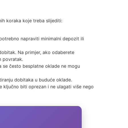
h koraka koje treba slijediti:
potrebno napraviti minimalni depozit ili
dobitak. Na primjer, ako odaberete
n povratak.
da se često besplatne oklade ne mogu
stiranju dobitaka u buduće oklade.
 ključno biti oprezan i ne ulagati više nego