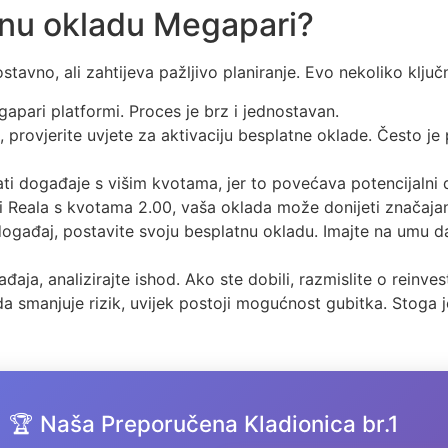
atnu okladu Megapari?
avno, ali zahtijeva pažljivo planiranje. Evo nekoliko ključni
apari platformi. Proces je brz i jednostavan.
 provjerite uvjete za aktivaciju besplatne oklade. Često je 
i događaje s višim kvotama, jer to povećava potencijalni 
Reala s kvotama 2.00, vaša oklada može donijeti značaja
ogađaj, postavite svoju besplatnu okladu. Imajte na umu 
ja, analizirajte ishod. Ako ste dobili, razmislite o reinve
 smanjuje rizik, uvijek postoji mogućnost gubitka. Stoga je
🏆 Naša Preporučena Kladionica br.1