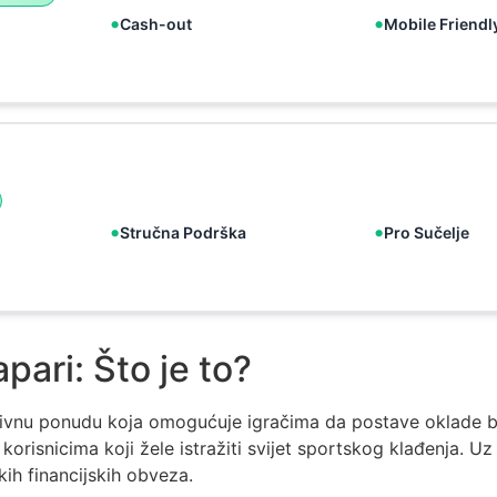
Cash-out
Mobile Friendl
Stručna Podrška
Pro Sučelje
ari: Što je to?
tivnu ponudu koja omogućuje igračima da postave oklade be
isnicima koji žele istražiti svijet sportskog klađenja. Uz 
kih financijskih obveza.