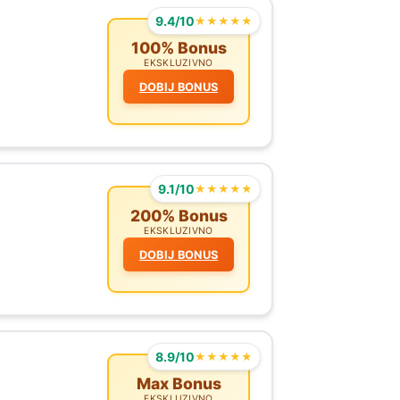
9.4/10
★★★★★
100% Bonus
EKSKLUZIVNO
DOBIJ BONUS
9.1/10
★★★★★
200% Bonus
EKSKLUZIVNO
g
DOBIJ BONUS
8.9/10
★★★★★
Max Bonus
EKSKLUZIVNO