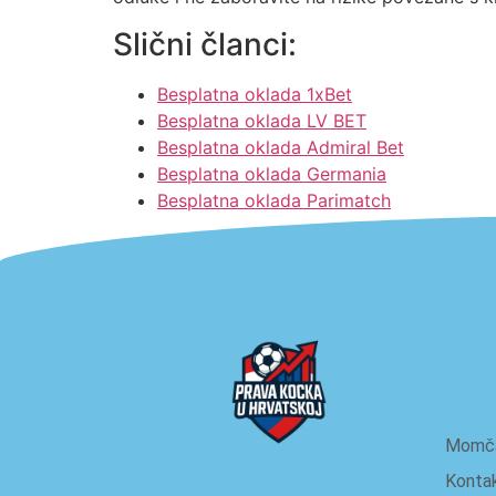
Slični članci:
Besplatna oklada 1xBet
Besplatna oklada LV BET
Besplatna oklada Admiral Bet
Besplatna oklada Germania
Besplatna oklada Parimatch
O 
Momč
Konta