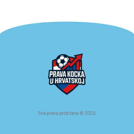
Sva prava pridržana
©
2025.